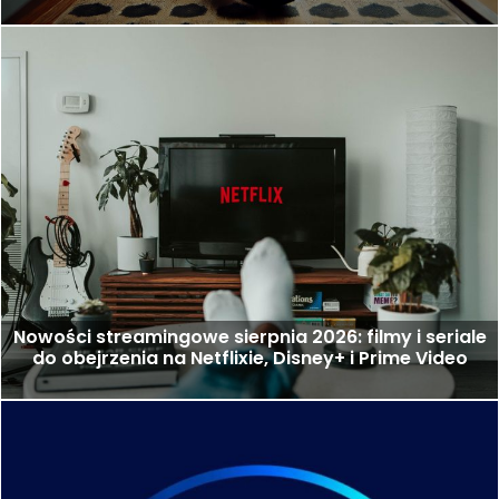
Nowości streamingowe sierpnia 2026: filmy i seriale
do obejrzenia na Netflixie, Disney+ i Prime Video