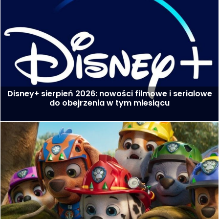
Disney+ sierpień 2026: nowości filmowe i serialowe
do obejrzenia w tym miesiącu