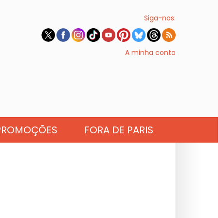
Siga-nos:
A minha conta
PROMOÇÕES
FORA DE PARIS