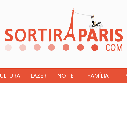
ULTURA
LAZER
NOITE
FAMÍLIA