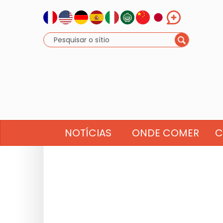
NOTÍCIAS
ONDE COMER
C