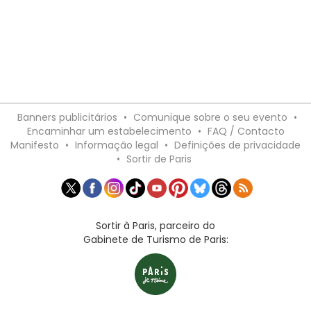
Banners publicitários
•
Comunique sobre o seu evento
•
Encaminhar um estabelecimento
•
FAQ / Contacto
Manifesto
•
Informação legal
•
Definições de privacidade
•
Sortir de Paris
Sortir à Paris, parceiro do
Gabinete de Turismo de Paris: