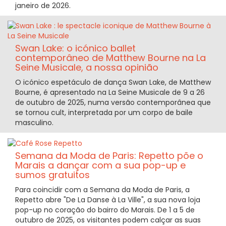
janeiro de 2026.
Swan Lake: o icónico ballet
contemporâneo de Matthew Bourne na La
Seine Musicale, a nossa opinião
O icónico espetáculo de dança Swan Lake, de Matthew
Bourne, é apresentado na La Seine Musicale de 9 a 26
de outubro de 2025, numa versão contemporânea que
se tornou cult, interpretada por um corpo de baile
masculino.
Semana da Moda de Paris: Repetto põe o
Marais a dançar com a sua pop-up e
sumos gratuitos
Para coincidir com a Semana da Moda de Paris, a
Repetto abre "De La Danse à La Ville", a sua nova loja
pop-up no coração do bairro do Marais. De 1 a 5 de
outubro de 2025, os visitantes podem calçar as suas