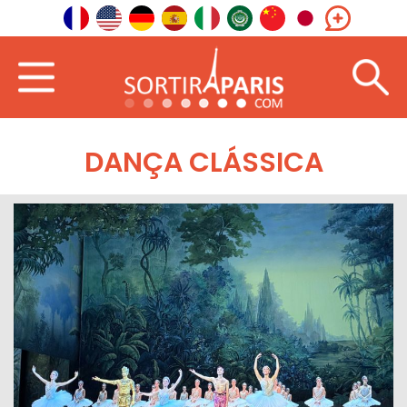
DANÇA CLÁSSICA