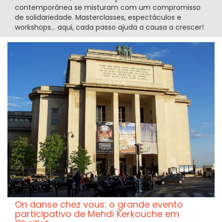
contemporânea se misturam com um compromisso
de solidariedade. Masterclasses, espectáculos e
workshops... aqui, cada passo ajuda a causa a crescer!
On danse chez vous: o grande evento
participativo de Mehdi Kerkouche em