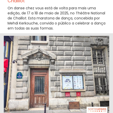
Chaillot
On danse chez vous está de volta para mais uma
edição, de 17 a 18 de maio de 2025, no Théâtre National
de Chaillot. Esta maratona de dança, concebida por
Mehdi Kerkouche, convida o público a celebrar a dança
em todas as suas formas.