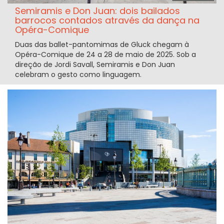
Semiramis e Don Juan: dois bailados
barrocos contados através da dança na
Opéra-Comique
Duas das ballet-pantomimas de Gluck chegam à
Opéra-Comique de 24 a 28 de maio de 2025. Sob a
direção de Jordi Savall, Semiramis e Don Juan
celebram o gesto como linguagem.