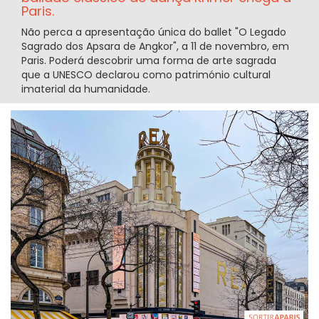
Paris.
Não perca a apresentação única do ballet "O Legado
Sagrado dos Apsara de Angkor", a 11 de novembro, em
Paris. Poderá descobrir uma forma de arte sagrada
que a UNESCO declarou como património cultural
imaterial da humanidade.