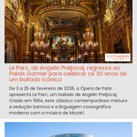
Le Parc, de Angelin Preljocaj, regressa ao
Palais Garnier para celebrar os 30 anos de
um bailado icónico
De 3 a 25 de fevereiro de 2026, a Ópera de Paris
apresenta Le Parc, um bailado de Angelin Preljocaj.
Criado em 1994, este clássico contemporâneo mistura
a sedução barroca e a linguagem coreográfica
moderna com a música de Mozart.