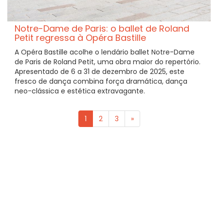
Notre-Dame de Paris: o ballet de Roland
Petit regressa à Opéra Bastille
A Opéra Bastille acolhe o lendário ballet Notre-Dame
de Paris de Roland Petit, uma obra maior do repertório.
Apresentado de 6 a 31 de dezembro de 2025, este
fresco de dança combina força dramática, dança
neo-clássica e estética extravagante.
1
2
3
»