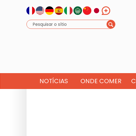
NOTÍCIAS
ONDE COMER
C