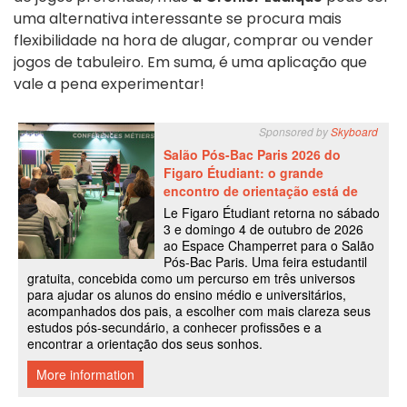
uma alternativa interessante se procura mais
flexibilidade na hora de alugar, comprar ou vender
jogos de tabuleiro. Em suma, é uma aplicação que
vale a pena experimentar!