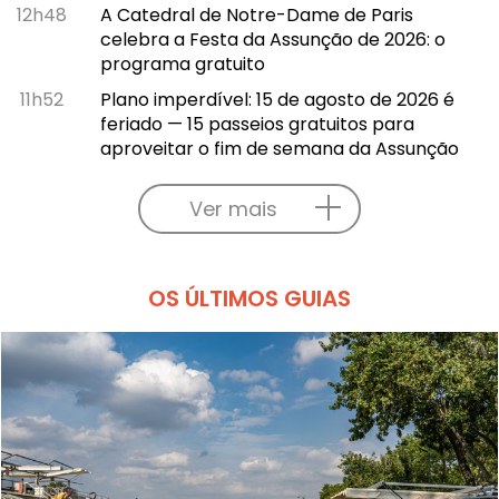
12h48
A Catedral de Notre-Dame de Paris
celebra a Festa da Assunção de 2026: o
programa gratuito
11h52
Plano imperdível: 15 de agosto de 2026 é
feriado — 15 passeios gratuitos para
aproveitar o fim de semana da Assunção
Ver mais
OS ÚLTIMOS GUIAS