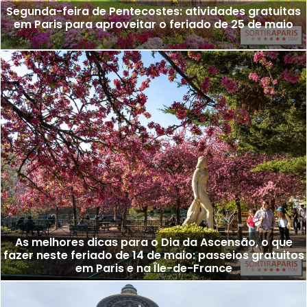
Segunda-feira de Pentecostes: atividades gratuitas
em Paris para aproveitar o feriado de 25 de maio
As melhores dicas para o Dia da Ascensão, o que
fazer neste feriado de 14 de maio: passeios gratuitos
em Paris e na Île-de-France