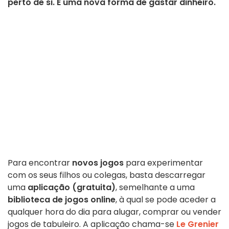
perto de si. É uma nova forma de gastar dinheiro.
Para encontrar
novos jogos
para experimentar
com os seus filhos ou colegas, basta descarregar
uma
aplicação (gratuita)
, semelhante a uma
biblioteca de jogos online
, à qual se pode aceder a
qualquer hora do dia para alugar, comprar ou vender
jogos de tabuleiro. A aplicação chama-se
Le Grenier