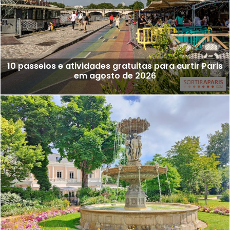
10 passeios e atividades gratuitas para curtir Paris
em agosto de 2026