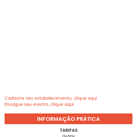
Cadastre seu estabelecimento, clique aqui
Divulgue seu evento, clique aqui
INFORMAÇÃO PRÁTICA
TARIFAS
Grátis