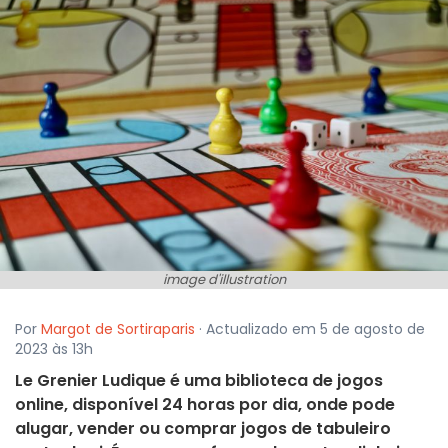
image d'illustration
Por
Margot de Sortiraparis
· Actualizado em 5 de agosto de
2023 às 13h
Le Grenier Ludique é uma biblioteca de jogos
online, disponível 24 horas por dia, onde pode
alugar, vender ou comprar jogos de tabuleiro