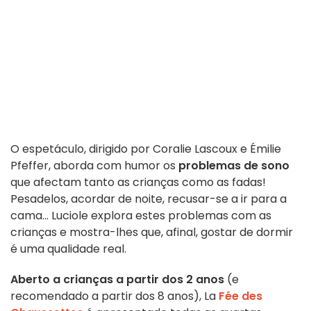
O espetáculo, dirigido por Coralie Lascoux e Émilie
Pfeffer, aborda com humor os
problemas de sono
que afectam tanto as crianças como as fadas!
Pesadelos, acordar de noite, recusar-se a ir para a
cama... Luciole explora estes problemas com as
crianças e mostra-lhes que, afinal, gostar de dormir
é uma qualidade real.
Aberto a crianças a partir dos 2 anos
(e
recomendado a partir dos 8 anos), La
Fée des