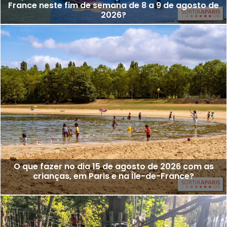
France neste fim de semana de 8 a 9 de agosto de
2026?
O que fazer no dia 15 de agosto de 2026 com as
crianças, em Paris e na Île-de-France?