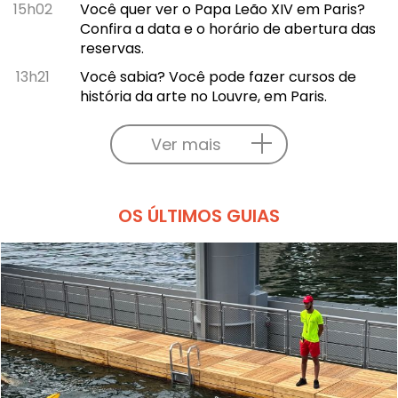
15h02
Você quer ver o Papa Leão XIV em Paris?
Confira a data e o horário de abertura das
reservas.
13h21
Você sabia? Você pode fazer cursos de
história da arte no Louvre, em Paris.
Ver mais
OS ÚLTIMOS GUIAS