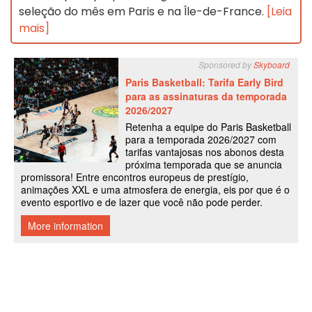
seleção do mês em Paris e na Île-de-France.
[Leia
mais]