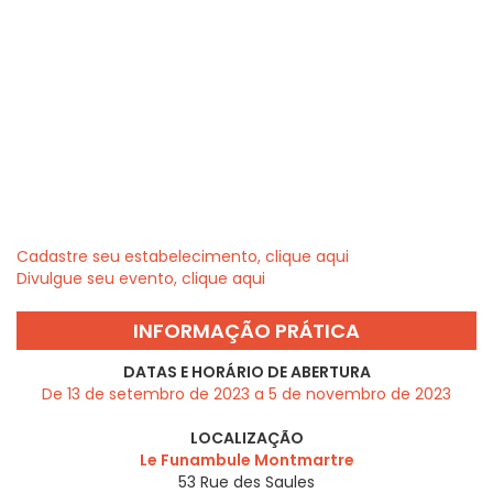
Cadastre seu estabelecimento, clique aqui
Divulgue seu evento, clique aqui
INFORMAÇÃO PRÁTICA
DATAS E HORÁRIO DE ABERTURA
De 13 de setembro de 2023 a 5 de novembro de 2023
LOCALIZAÇÃO
Le Funambule Montmartre
53 Rue des Saules