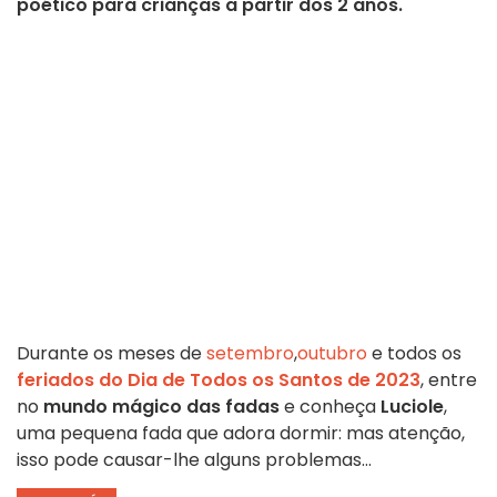
poético para crianças a partir dos 2 anos.
Durante os meses de
setembro
,
outubro
e todos os
feriados do Dia de Todos os Santos de 2023
, entre
no
mundo mágico das fadas
e conheça
Luciole
,
uma pequena fada que adora dormir: mas atenção,
isso pode causar-lhe alguns problemas...