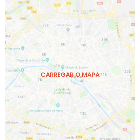
CARREGAR O MAPA