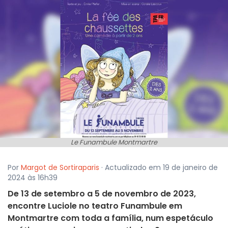
Le Funambule Montmartre
Por
Margot de Sortiraparis
· Actualizado em 19 de janeiro de
2024 às 16h39
De 13 de setembro a 5 de novembro de 2023,
encontre Luciole no teatro Funambule em
Montmartre com toda a família, num espetáculo