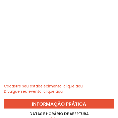
Cadastre seu estabelecimento, clique aqui
Divulgue seu evento, clique aqui
INFORMAÇÃO PRÁTICA
DATAS E HORÁRIO DE ABERTURA