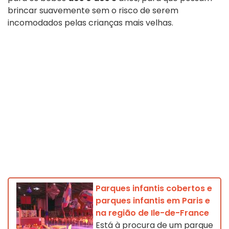
brincar suavemente sem o risco de serem
incomodados pelas crianças mais velhas.
Parques infantis cobertos e
parques infantis em Paris e
na região de Ile-de-France
Está à procura de um parque