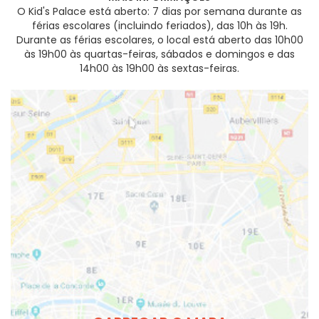
O Kid's Palace está aberto: 7 dias por semana durante as
férias escolares (incluindo feriados), das 10h às 19h.
Durante as férias escolares, o local está aberto das 10h00
às 19h00 às quartas-feiras, sábados e domingos e das
14h00 às 19h00 às sextas-feiras.