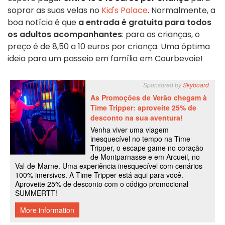
soprar as suas velas no
Kid's Palace
. Normalmente, a
boa notícia é que
a entrada é gratuita para todos
os adultos acompanhantes
: para as crianças, o
preço é de 8,50 a 10 euros por criança. Uma óptima
ideia para um passeio em família em Courbevoie!