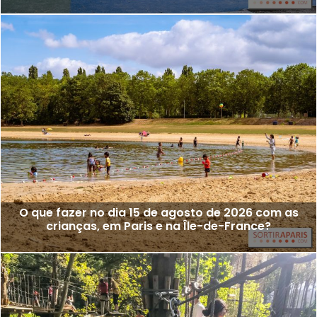
O que fazer no dia 15 de agosto de 2026 com as
crianças, em Paris e na Île-de-France?