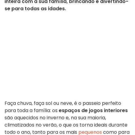
inteira com a sua família, brincando e divertindo-
se para todas as idades.
Faça chuva, faça sol ou neve, é o passeio perfeito
para toda a família: os
espaços de jogos interiores
são aquecidos no inverno e, na sua maioria,
climatizados no verão, o que os torna ideais durante
todo o ano, tanto para os mais
pequenos
como para