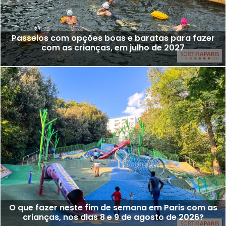
Passeios com opções boas e baratas para fazer
com as crianças, em julho de 2027
O que fazer neste fim de semana em Paris com as
crianças, nos dias 8 e 9 de agosto de 2026?