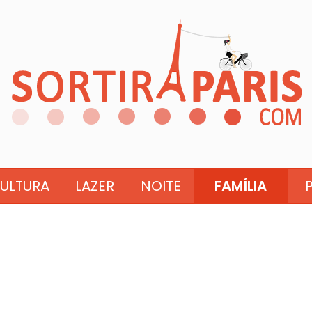
ULTURA
LAZER
NOITE
FAMÍLIA