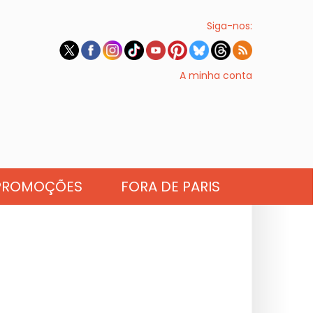
Siga-nos:
A minha conta
PROMOÇÕES
FORA DE PARIS