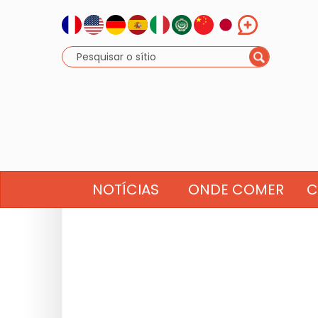
NOTÍCIAS
ONDE COMER
C