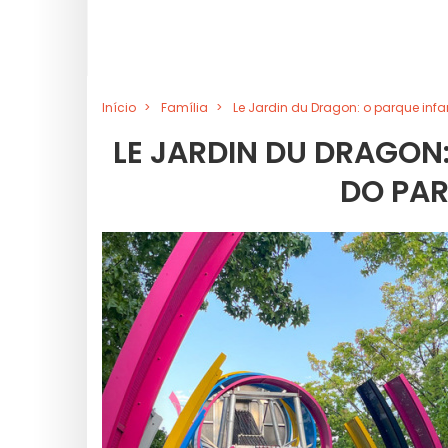
Início
Família
Le Jardin du Dragon: o parque infant
LE JARDIN DU DRAGON:
DO PAR