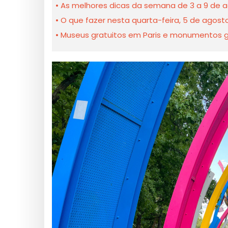
As melhores dicas da semana de 3 a 9 de a
O que fazer nesta quarta-feira, 5 de agost
Museus gratuitos em Paris e monumentos gra