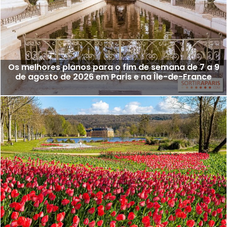
Os melhores planos para o fim de semana de 7 a 9
de agosto de 2026 em Paris e na Île-de-France