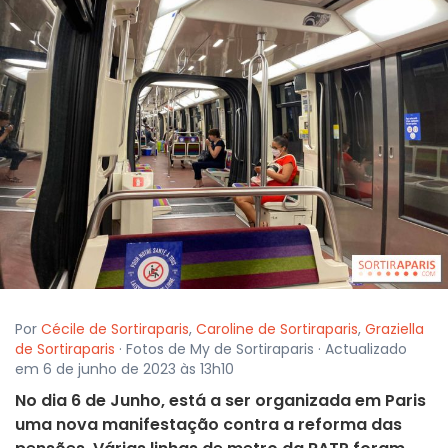
Por
Cécile de Sortiraparis
,
Caroline de Sortiraparis
,
Graziella
de Sortiraparis
· Fotos de My de Sortiraparis · Actualizado
em 6 de junho de 2023 às 13h10
No dia 6 de Junho, está a ser organizada em Paris
uma nova manifestação contra a reforma das