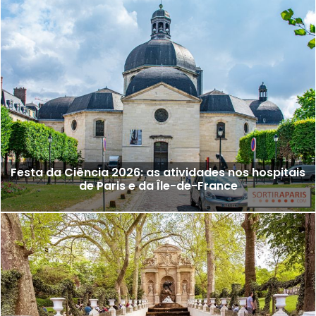
Festa da Ciência 2026: as atividades nos hospitais
de Paris e da Île-de-France