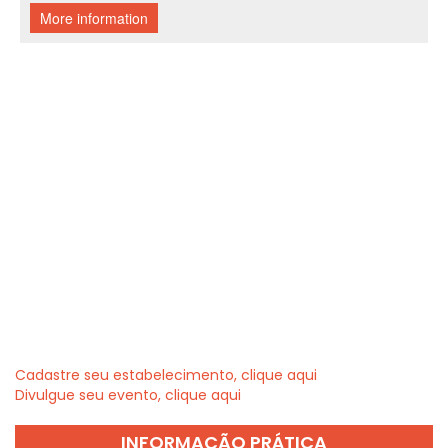
Cadastre seu estabelecimento, clique aqui
Divulgue seu evento, clique aqui
INFORMAÇÃO PRÁTICA