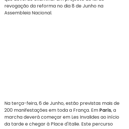
revogação da reforma no dia 8 de Junho na
Assembleia Nacional.
Na terça-feira, 6 de Junho, estão previstas mais de
200 manifestações em toda a França. Em
Paris
, a
marcha deverá começar em Les Invalides ao início
da tarde e chegar à Place d'Italie. Este percurso