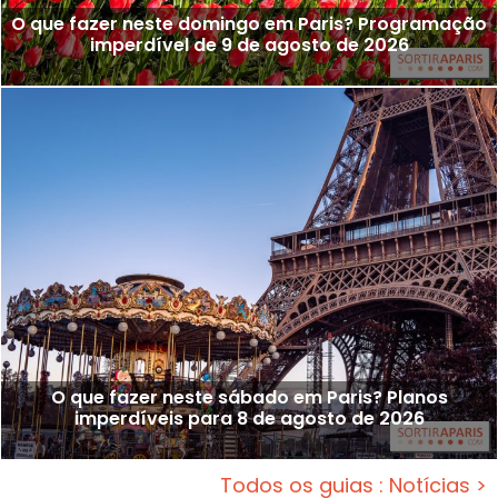
O que fazer neste domingo em Paris? Programação
imperdível de 9 de agosto de 2026
O que fazer neste sábado em Paris? Planos
imperdíveis para 8 de agosto de 2026
Todos os guias : Notícias >