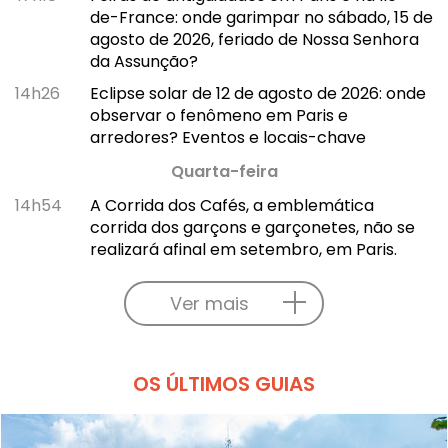
de-France: onde garimpar no sábado, 15 de
agosto de 2026, feriado de Nossa Senhora
da Assunção?
14h26
Eclipse solar de 12 de agosto de 2026: onde
observar o fenômeno em Paris e
arredores? Eventos e locais-chave
Quarta-feira
14h54
A Corrida dos Cafés, a emblemática
corrida dos garçons e garçonetes, não se
realizará afinal em setembro, em Paris.
Ver mais
OS ÚLTIMOS GUIAS