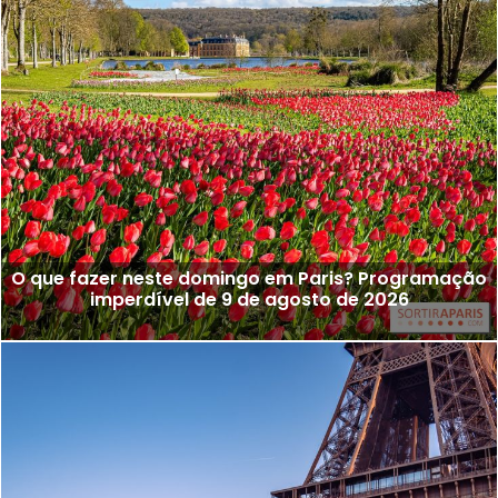
O que fazer neste domingo em Paris? Programação
imperdível de 9 de agosto de 2026