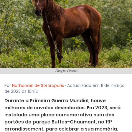
Diego Delso
Por
Nathanaël de Sortiraparis
· Actualizado em 11 de março
de 2023 às 10h12
Durante a Primeira Guerra Mundial, houve
milhares de cavalos desenhados. Em 2023, será
instalada uma placa comemorativa num dos
portões do parque Buttes-Chaumont, no 19º
arrondissement, para celebrar a sua memória.