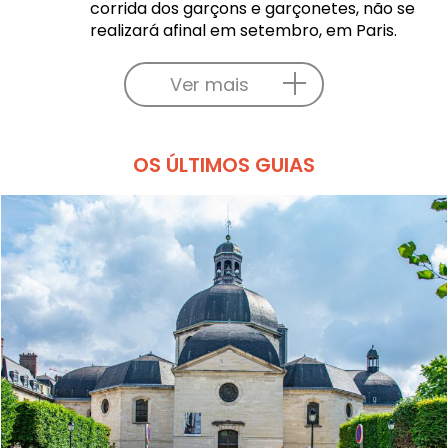
corrida dos garçons e garçonetes, não se
realizará afinal em setembro, em Paris.
Ver mais
OS ÚLTIMOS GUIAS