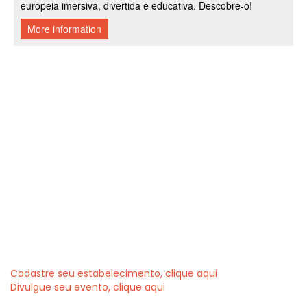
Cadastre seu estabelecimento, clique aqui
Divulgue seu evento, clique aqui