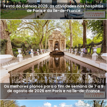
Festa da Ciência 2026: as atividades nos hospitais
de Paris e da Île-de-France
Os melhores planos para o fim de semana de 7 a 9
de agosto de 2026 em Paris e na Île-de-France