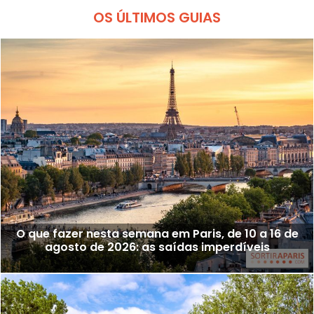
OS ÚLTIMOS GUIAS
O que fazer nesta semana em Paris, de 10 a 16 de
agosto de 2026: as saídas imperdíveis