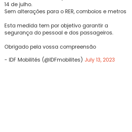
14 de julho.
Sem alterações para o RER, comboios e metros
Esta medida tem por objetivo garantir a
segurança do pessoal e dos passageiros.
Obrigado pela vossa compreensão
- IDF Mobilités (@IDFmobilites)
July 13, 2023