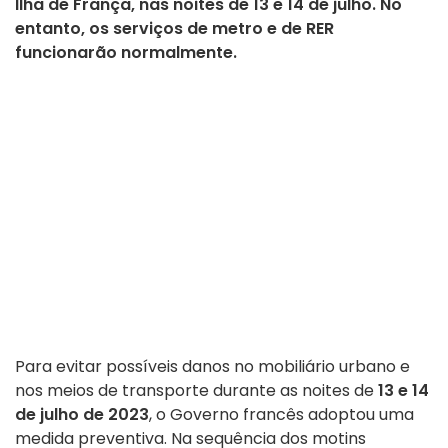
Ilha de França, nas noites de 13 e 14 de julho. No
entanto, os serviços de metro e de RER
funcionarão normalmente.
Para evitar possíveis danos no mobiliário urbano e
nos meios de transporte durante as noites de
13 e 14
de julho de 2023
, o Governo francês adoptou uma
medida preventiva. Na sequência dos motins