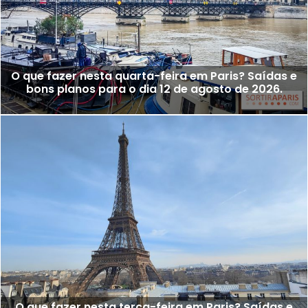
O que fazer nesta quarta-feira em Paris? Saídas e
bons planos para o dia 12 de agosto de 2026.
O que fazer nesta terça-feira em Paris? Saídas e