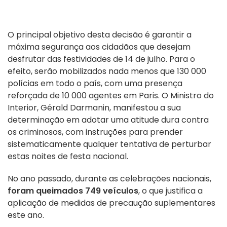
O principal objetivo desta decisão é garantir a
máxima segurança aos cidadãos que desejam
desfrutar das festividades de 14 de julho. Para o
efeito, serão mobilizados nada menos que 130 000
polícias em todo o país, com uma presença
reforçada de 10 000 agentes em Paris. O Ministro do
Interior, Gérald Darmanin, manifestou a sua
determinação em adotar uma atitude dura contra
os criminosos, com instruções para prender
sistematicamente qualquer tentativa de perturbar
estas noites de festa nacional.
No ano passado, durante as celebrações nacionais,
foram queimados 749 veículos
, o que justifica a
aplicação de medidas de precaução suplementares
este ano.