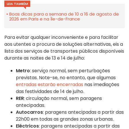
LEIA TAMBÉM
Boas dicas para a semana de 10 a 16 de agosto de
2026 em Paris e na Île-de-France
Para evitar qualquer inconveniente e para facilitar
aos utentes a procura de soluções alternativas, eis a
lista dos serviços de transportes públicos disponíveis
durante as noites de 13 e 14 de julho:
Metro
: serviço normal, sem perturbações
previstas. Note-se, no entanto, que algumas
entradas estarão encerradas
nas imediações
das festividades de 14 de julho.
RER
: circulação normal, sem paragens
antecipadas.
Autocarros
: paragens antecipadas a partir das
22h00 em todas as grandes zonas urbanas.
Eléctricos
: paragens antecipadas a partir das