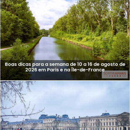
Boas dicas para a semana de 10 a 16 de agosto de
2026 em Paris e na Île-de-France