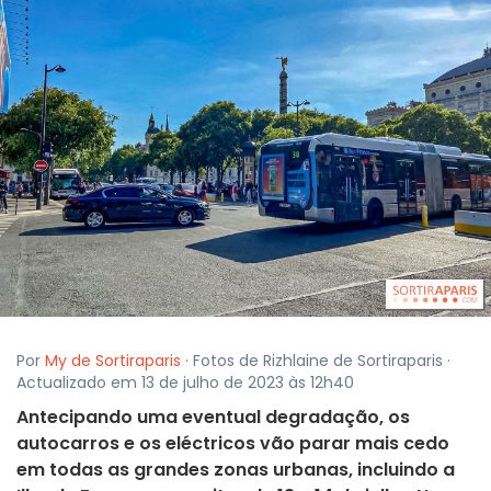
Por
My de Sortiraparis
· Fotos de Rizhlaine de Sortiraparis ·
Actualizado em 13 de julho de 2023 às 12h40
Antecipando uma eventual degradação, os
autocarros e os eléctricos vão parar mais cedo
em todas as grandes zonas urbanas, incluindo a