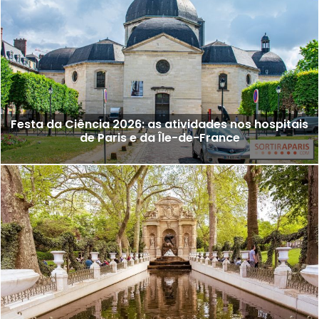
Festa da Ciência 2026: as atividades nos hospitais
de Paris e da Île-de-France