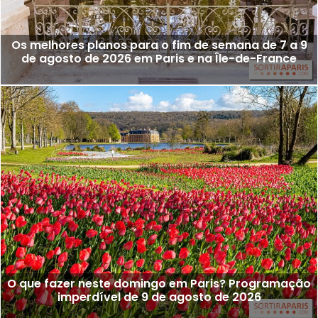
Os melhores planos para o fim de semana de 7 a 9
de agosto de 2026 em Paris e na Île-de-France
O que fazer neste domingo em Paris? Programação
imperdível de 9 de agosto de 2026