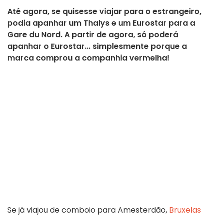
Até agora, se quisesse viajar para o estrangeiro,
podia apanhar um Thalys e um Eurostar para a
Gare du Nord. A partir de agora, só poderá
apanhar o Eurostar... simplesmente porque a
marca comprou a companhia vermelha!
Se já viajou de comboio para Amesterdão,
Bruxelas