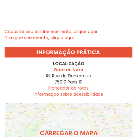
Cadastre seu estabelecimento, clique aqui
Divulgue seu evento, clique aqui
INFORMAÇÃO PRÁTICA
LOCALIZAÇÃO
Gare du Nord
18, Rue de Dunkerque
75010
Paris 10
Planeador de rotas
Informação sobre acessibilidade
CARREGAR O MAPA