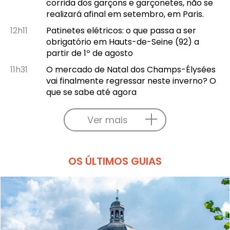
corrida dos garçons e garçonetes, não se
realizará afinal em setembro, em Paris.
12h11
Patinetes elétricos: o que passa a ser
obrigatório em Hauts-de-Seine (92) a
partir de 1º de agosto
11h31
O mercado de Natal dos Champs-Élysées
vai finalmente regressar neste inverno? O
que se sabe até agora
Ver mais
OS ÚLTIMOS GUIAS