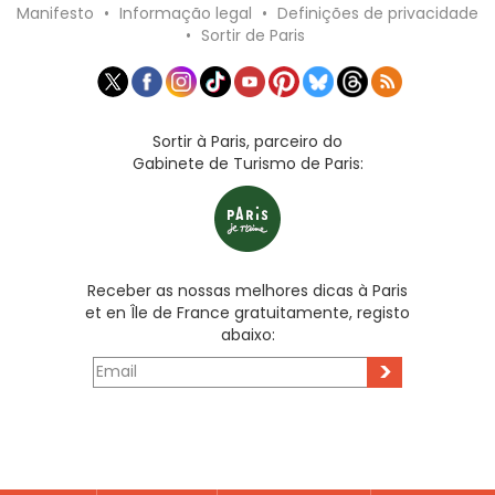
Manifesto
•
Informação legal
•
Definições de privacidade
•
Sortir de Paris
Sortir à Paris, parceiro do
Gabinete de Turismo de Paris:
Receber as nossas melhores dicas à Paris
et en Île de France gratuitamente, registo
abaixo:
>