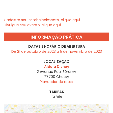
Cadastre seu estabelecimento, clique aqui
Divulgue seu evento, clique aqui
INFORMAÇÃO PRÁTICA
DATAS E HORÁRIO DE ABERTURA
De 21 de outubro de 2023 a 5 de novembro de 2023
LOCALIZAÇÃO
Aldeia Disney
2 Avenue Paul Séramy
77700
Chessy
Planeador de rotas
TARIFAS
Grátis