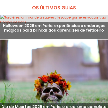
OS ÚLTIMOS GUIAS
Halloween 2026 em Paris: experiências e endereços
mágicos para brincar aos aprendizes de feiticeiro
Dia de Muertos 2025 em Paris: o programa completo