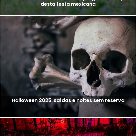
desta festa mexicana
Halloween 2025: saídas e noites sem reserva