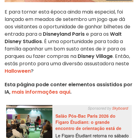
E para tornar esta época ainda mais especial, foi
lançado em meados de setembro um jogo que dá
aos visitantes a oportunidade de ganhar bilhetes de
entrada para a
Disneyland Paris
e para os
Walt
Disney Studios
. É uma oportunidade para toda a
família apanhar um bom susto antes de ir para os
parques ou fazer compras na
Disney Village
.
Então,
estás pronto para uma diversão assustadora neste
Halloween
?
Esta página pode conter elementos assistidos por
IA,
mais informações aqui
.