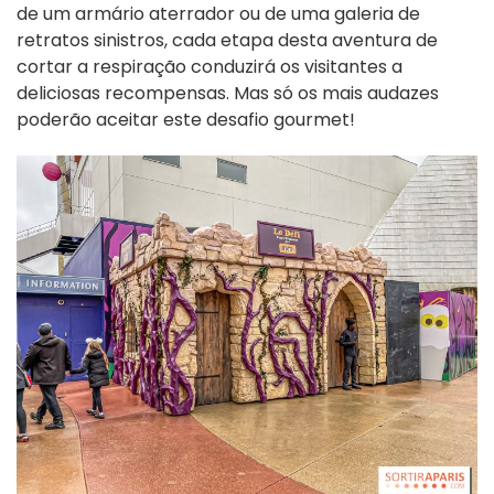
de um armário aterrador ou de uma galeria de
retratos sinistros, cada etapa desta aventura de
cortar a respiração conduzirá os visitantes a
deliciosas recompensas. Mas só os mais audazes
poderão aceitar este desafio gourmet!