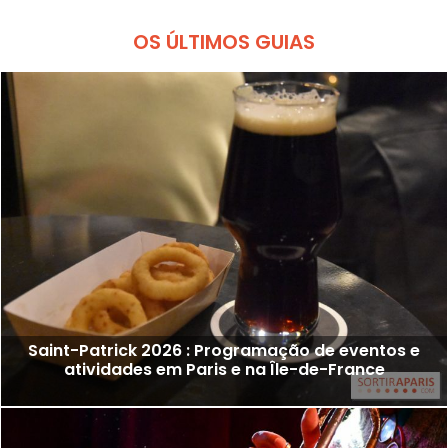
OS ÚLTIMOS GUIAS
Saint-Patrick 2026 : Programação de eventos e
atividades em Paris e na Île-de-France