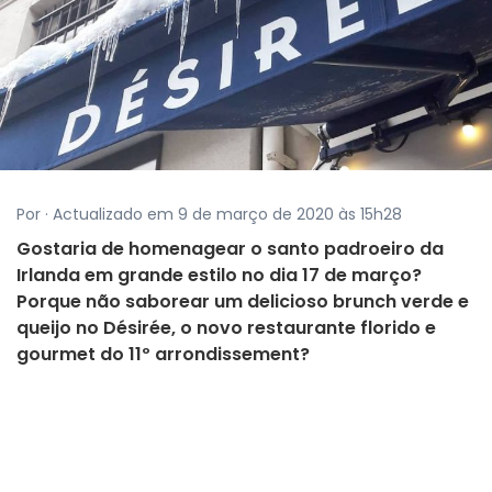
Por · Actualizado em 9 de março de 2020 às 15h28
Gostaria de homenagear o santo padroeiro da
Irlanda em grande estilo no dia 17 de março?
Porque não saborear um delicioso brunch verde e
queijo no Désirée, o novo restaurante florido e
gourmet do 11º arrondissement?