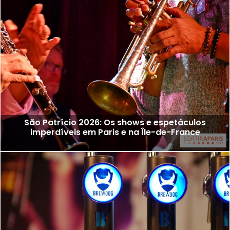
São Patrício 2026: Os shows e espetáculos
imperdíveis em Paris e na Île-de-France