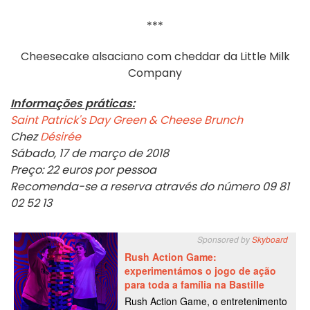
***
Cheesecake alsaciano com cheddar da Little Milk
Company
Informações práticas:
Saint Patrick's Day Green & Cheese Brunch
Chez
Désirée
Sábado, 17 de março de 2018
Preço: 22 euros por pessoa
Recomenda-se a reserva através do número 09 81
02 52 13