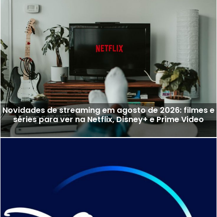
Novidades de streaming em agosto de 2026: filmes e
séries para ver na Netflix, Disney+ e Prime Video