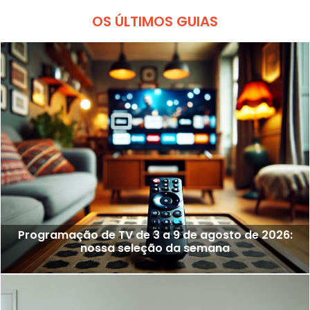
OS ÚLTIMOS GUIAS
Programação de TV de 3 a 9 de agosto de 2026:
nossa seleção da semana