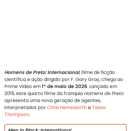
Homens de Preto: Internacional
, filme de ficção
científica e ação dirigido por F. Gary Gray, chega ao
Prime Video em
1º de maio de 2026
. Lançado em
2019, este quarto filme da franquia
Homens de Preto
apresenta uma nova geração de agentes,
interpretados por
Chris Hemsworth
e
Tessa
Thompson
.
Men In Black: International