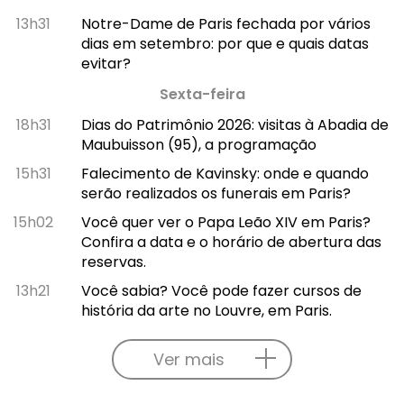
13h31
Notre-Dame de Paris fechada por vários
dias em setembro: por que e quais datas
evitar?
Sexta-feira
18h31
Dias do Patrimônio 2026: visitas à Abadia de
Maubuisson (95), a programação
15h31
Falecimento de Kavinsky: onde e quando
serão realizados os funerais em Paris?
15h02
Você quer ver o Papa Leão XIV em Paris?
Confira a data e o horário de abertura das
reservas.
13h21
Você sabia? Você pode fazer cursos de
história da arte no Louvre, em Paris.
Ver mais