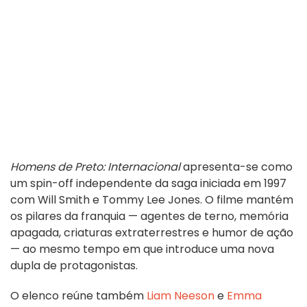
Homens de Preto: Internacional
apresenta-se como
um spin-off independente da saga iniciada em 1997
com Will Smith e Tommy Lee Jones. O filme mantém
os pilares da franquia — agentes de terno, memória
apagada, criaturas extraterrestres e humor de ação
— ao mesmo tempo em que introduce uma nova
dupla de protagonistas.
O elenco reúne também
Liam Neeson
e
Emma