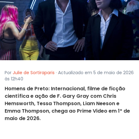
Por
Julie de Sortiraparis
· Actualizado em 5 de maio de 2026
às 12h40
Homens de Preto: Internacional, filme de ficção
científica e ação de F. Gary Gray com Chris
Hemsworth, Tessa Thompson, Liam Neeson e
Emma Thompson, chega ao Prime Video em 1º de
maio de 2026.