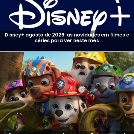
Disney+ agosto de 2026: as novidades em filmes e
séries para ver neste mês