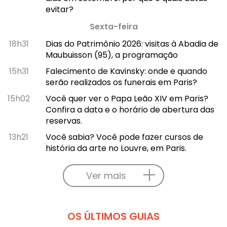
evitar?
Sexta-feira
18h31
Dias do Patrimônio 2026: visitas à Abadia de
Maubuisson (95), a programação
15h31
Falecimento de Kavinsky: onde e quando
serão realizados os funerais em Paris?
15h02
Você quer ver o Papa Leão XIV em Paris?
Confira a data e o horário de abertura das
reservas.
13h21
Você sabia? Você pode fazer cursos de
história da arte no Louvre, em Paris.
Ver mais
OS ÚLTIMOS GUIAS