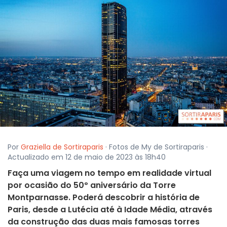
Por
Graziella de Sortiraparis
· Fotos de My de Sortiraparis ·
Actualizado em 12 de maio de 2023 às 18h40
Faça uma viagem no tempo em realidade virtual
por ocasião do 50º aniversário da Torre
Montparnasse. Poderá descobrir a história de
Paris, desde a Lutécia até à Idade Média, através
da construção das duas mais famosas torres