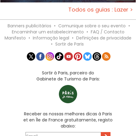
Todos os guias : Lazer >
Banners publicitários
•
Comunique sobre o seu evento
•
Encaminhar um estabelecimento
•
FAQ / Contacto
Manifesto
•
Informação legal
•
Definições de privacidade
•
Sortir de Paris
Sortir à Paris, parceiro do
Gabinete de Turismo de Paris:
Receber as nossas melhores dicas à Paris
et en Île de France gratuitamente, registo
abaixo: