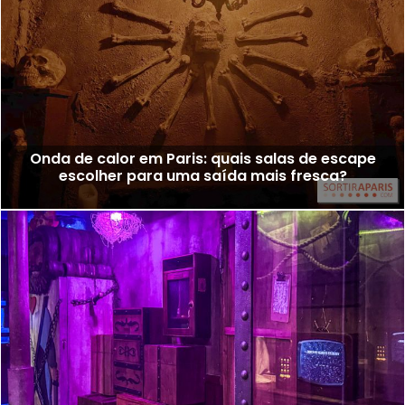
Onda de calor em Paris: quais salas de escape
escolher para uma saída mais fresca?