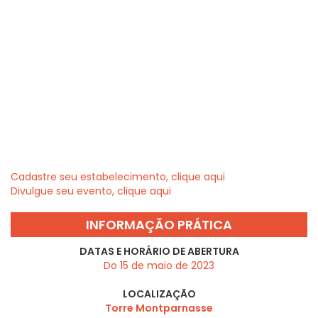
Cadastre seu estabelecimento, clique aqui
Divulgue seu evento, clique aqui
INFORMAÇÃO PRÁTICA
DATAS E HORÁRIO DE ABERTURA
Do 15 de maio de 2023
LOCALIZAÇÃO
Torre Montparnasse