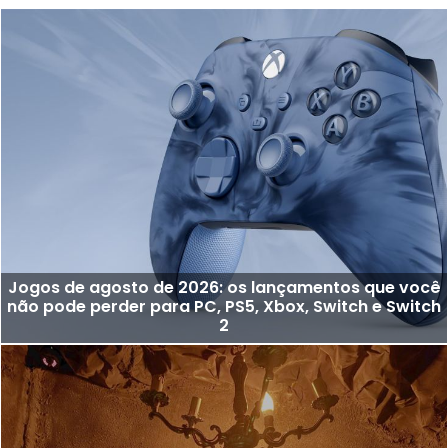
Jogos de agosto de 2026: os lançamentos que você
não pode perder para PC, PS5, Xbox, Switch e Switch
2