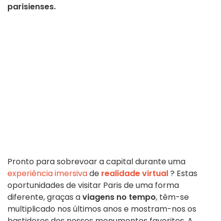
parisienses.
Pronto para sobrevoar a capital durante uma
experiência imersiva
de
realidade virtual
? Estas
oportunidades de visitar Paris de uma forma
diferente, graças a
viagens no tempo
, têm-se
multiplicado nos últimos anos e mostram-nos os
bastidores dos nossos monumentos favoritos. A