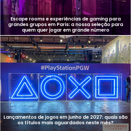
Escape rooms e experiências de gaming para
grandes grupos em Paris: a nossa seleção para
quem quer jogar em grande número
Lançamentos de jogos em junho de 2027: quais são
os títulos mais aguardados neste mês?