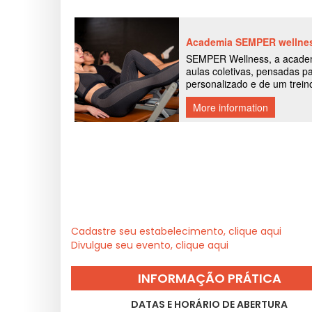
Cadastre seu estabelecimento, clique aqui
Divulgue seu evento, clique aqui
INFORMAÇÃO PRÁTICA
DATAS E HORÁRIO DE ABERTURA