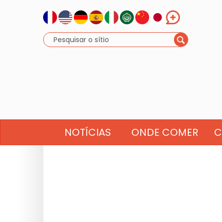
NOTÍCIAS
ONDE COMER
C