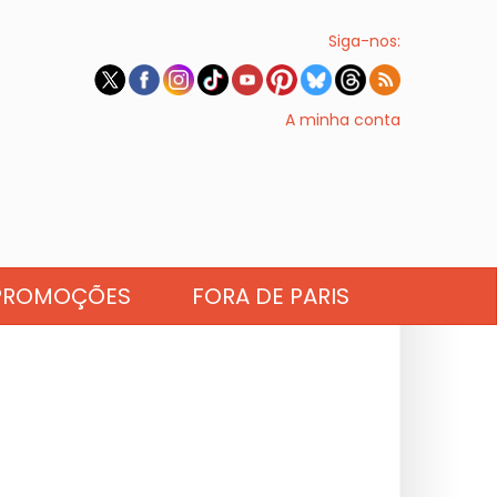
Siga-nos:
A minha conta
PROMOÇÕES
FORA DE PARIS