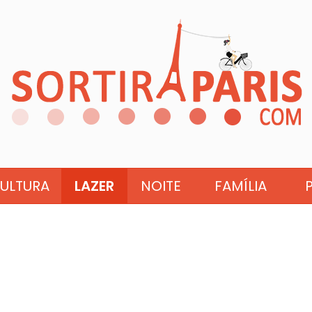
ULTURA
LAZER
NOITE
FAMÍLIA