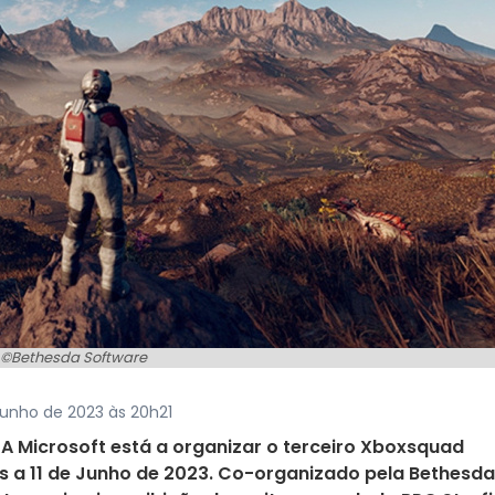
©Bethesda Software
junho de 2023 às 20h21
 A Microsoft está a organizar o terceiro Xboxsquad
a 11 de Junho de 2023. Co-organizado pela Bethesda