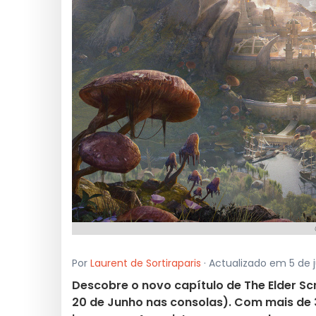
Por
Laurent de Sortiraparis
· Actualizado em 5 de 
Descobre o novo capítulo de The Elder Scr
20 de Junho nas consolas). Com mais de 