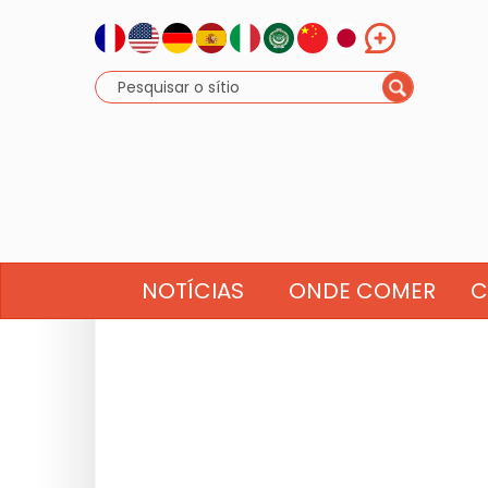
NOTÍCIAS
ONDE COMER
C