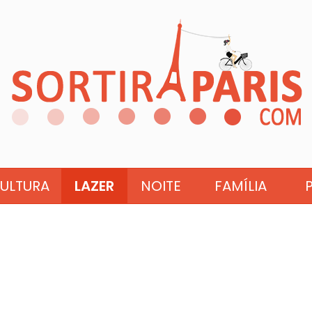
ULTURA
LAZER
NOITE
FAMÍLIA