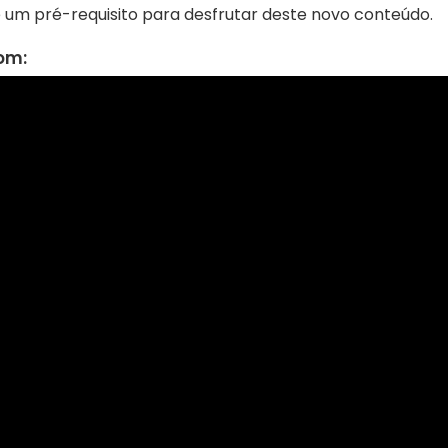
 um pré-requisito para desfrutar deste novo conteúdo.
rom: