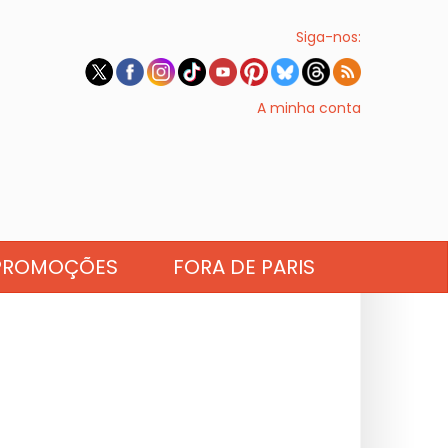
Siga-nos:
A minha conta
PROMOÇÕES
FORA DE PARIS