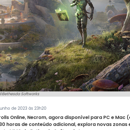
©Bethesda Softworks
junho de 2023 às 23h20
olls Online, Necrom, agora disponível para PC e Mac (
30 horas de conteúdo adicional, explora novas zonas 