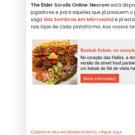
The Elder Scrolls Online: Necrom
está dispo
jogadores e para aqueles que já possuem o 
saga
das Sombras em Morrowind
e já est
nas lojas de cada plataforma. Aos vossos te
Cadastre seu estabelecimento, clique aqui