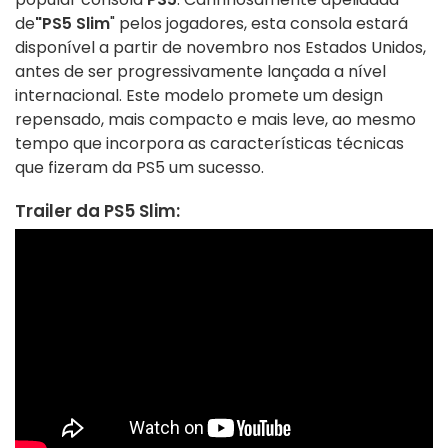
de
"PS5 Slim
" pelos jogadores, esta consola estará
disponível a partir de novembro nos Estados Unidos,
antes de ser progressivamente lançada a nível
internacional. Este modelo promete um design
repensado, mais compacto e mais leve, ao mesmo
tempo que incorpora as características técnicas
que fizeram da PS5 um sucesso.
Trailer da PS5 Slim: