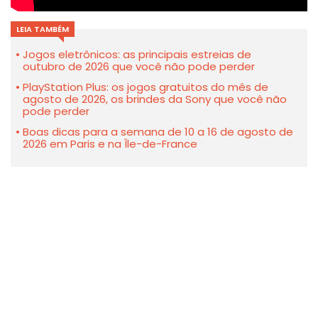
LEIA TAMBÉM
Jogos eletrônicos: as principais estreias de
outubro de 2026 que você não pode perder
PlayStation Plus: os jogos gratuitos do mês de
agosto de 2026, os brindes da Sony que você não
pode perder
Boas dicas para a semana de 10 a 16 de agosto de
2026 em Paris e na Île-de-France