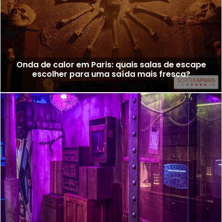
Onda de calor em Paris: quais salas de escape
escolher para uma saída mais fresca?