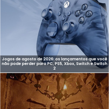
Jogos de agosto de 2026: os lançamentos que você
não pode perder para PC, PS5, Xbox, Switch e Switch
2