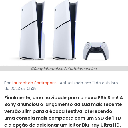
©Sony Interactive Entertainment Inc.
Por
Laurent de Sortiraparis
· Actualizado em 11 de outubro
de 2023 às 0h35
Finalmente, uma novidade para a nova PS5 Slim! A
Sony anunciou o lançamento da sua mais recente
versão slim para a época festiva, oferecendo
uma consola mais compacta com um SSD de 1 TB
e a opção de adicionar um leitor Blu-ray Ultra HD.