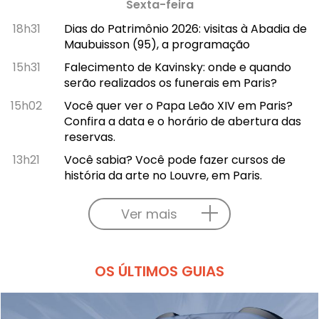
Sexta-feira
18h31
Dias do Patrimônio 2026: visitas à Abadia de
Maubuisson (95), a programação
15h31
Falecimento de Kavinsky: onde e quando
serão realizados os funerais em Paris?
15h02
Você quer ver o Papa Leão XIV em Paris?
Confira a data e o horário de abertura das
reservas.
13h21
Você sabia? Você pode fazer cursos de
história da arte no Louvre, em Paris.
Ver mais
OS ÚLTIMOS GUIAS