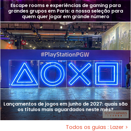
Escape rooms e experiências de gaming para
grandes grupos em Paris: a nossa seleção para
quem quer jogar em grande número
Lançamentos de jogos em junho de 2027: quais são
os títulos mais aguardados neste mês?
Todos os guias : Lazer >