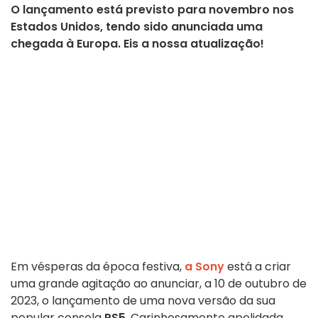
O lançamento está previsto para novembro nos
Estados Unidos, tendo sido anunciada uma
chegada à Europa. Eis a nossa atualização!
Em vésperas da época festiva,
a Sony
está a criar
uma grande agitação ao anunciar, a 10 de outubro de
2023, o lançamento de uma nova versão da sua
popular consola
PS5
. Carinhosamente apelidada