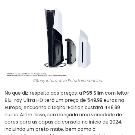
©Sony Interactive Entertainment Inc.
No que diz respeito aos preços, a
PS5 Slim
com leitor
Blu-ray Ultra HD terá um preço de 549,99 euros na
Europa, enquanto a Digital Edition custará 449,99
euros. Além disso, será lançada uma variedade de
cores para as capas da consola no início de 2024,
incluindo um preto mate, bem como a