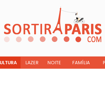
ULTURA
LAZER
NOITE
FAMÍLIA