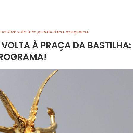
Amor 2026 volta à Praça da Bastilha: o programa!
 VOLTA À PRAÇA DA BASTILHA:
ROGRAMA!