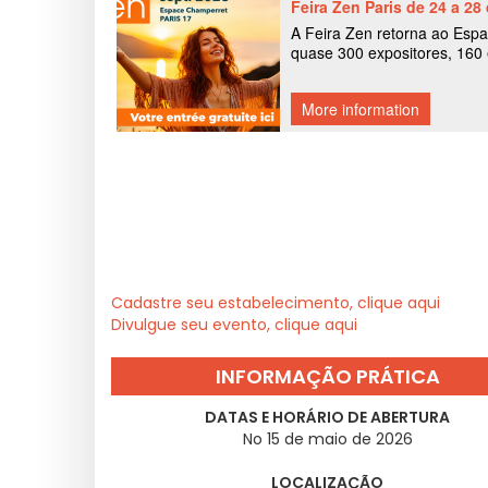
Cadastre seu estabelecimento, clique aqui
Divulgue seu evento, clique aqui
INFORMAÇÃO PRÁTICA
DATAS E HORÁRIO DE ABERTURA
No 15 de maio de 2026
LOCALIZAÇÃO