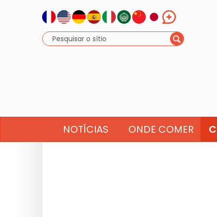
NOTÍCIAS
ONDE COMER
C