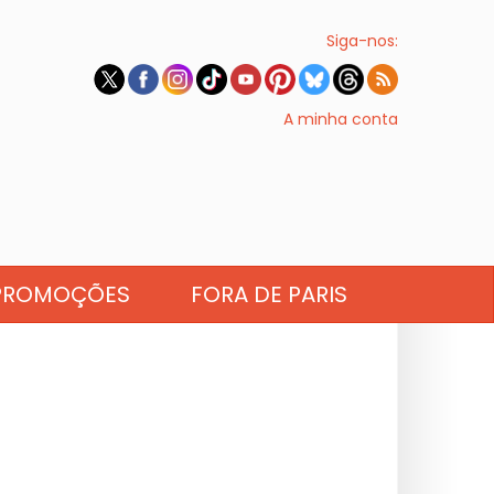
Siga-nos:
A minha conta
PROMOÇÕES
FORA DE PARIS