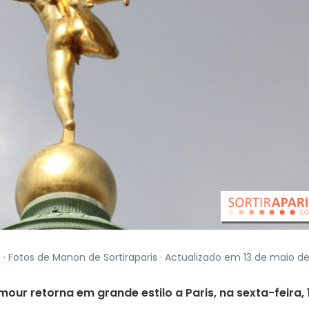
s
· Fotos de Manon de Sortiraparis · Actualizado em 13 de maio d
mour retorna em grande estilo a Paris, na sexta-feira, 