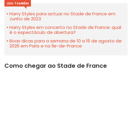
LEIA TAMBÉM
Harry Styles para actuar no Stade de France em
Junho de 2023
Harry Styles em concerto no Stade de France: qual
é o espectáculo de abertura?
Boas dicas para a semana de 10 a 16 de agosto de
2026 em Paris e na Île-de-France
Como chegar ao Stade de France