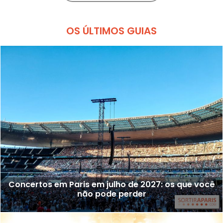
OS ÚLTIMOS GUIAS
Concertos em Paris em julho de 2027: os que você
não pode perder