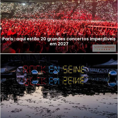
Paris : aqui estão 20 grandes concertos imperdíveis
em 2027