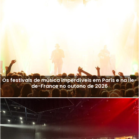
Os festivais de música imperdíveis em Paris e na Île-
de-France no outono de 2026