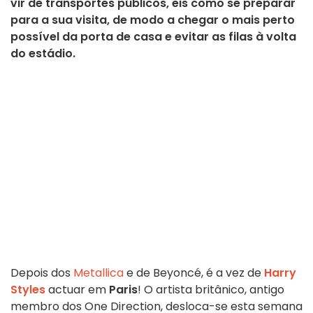
vir de transportes públicos, eis como se preparar
para a sua visita, de modo a chegar o mais perto
possível da porta de casa e evitar as filas à volta
do estádio.
Depois dos
Metallica
e de Beyoncé, é a vez de
Harry
Styles
actuar em
Paris
! O artista britânico, antigo
membro dos One Direction, desloca-se esta semana