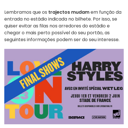
Lembramos que os
trajectos mudam
em função da
entrada no estádio indicada no bilhete. Por isso, se
quiser evitar as filas nos arredores do estádio e
chegar o mais perto possível do seu portão, as
seguintes informações podem ser do seu interesse.