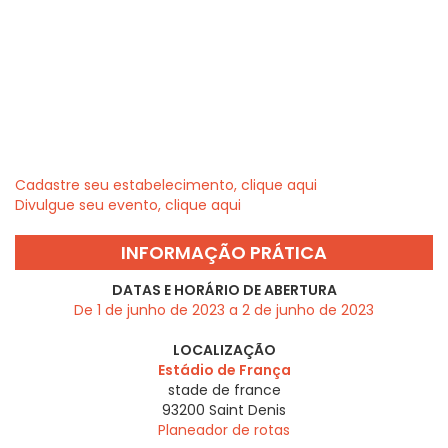
Cadastre seu estabelecimento, clique aqui
Divulgue seu evento, clique aqui
INFORMAÇÃO PRÁTICA
DATAS E HORÁRIO DE ABERTURA
De 1 de junho de 2023 a 2 de junho de 2023
LOCALIZAÇÃO
Estádio de França
stade de france
93200
Saint Denis
Planeador de rotas