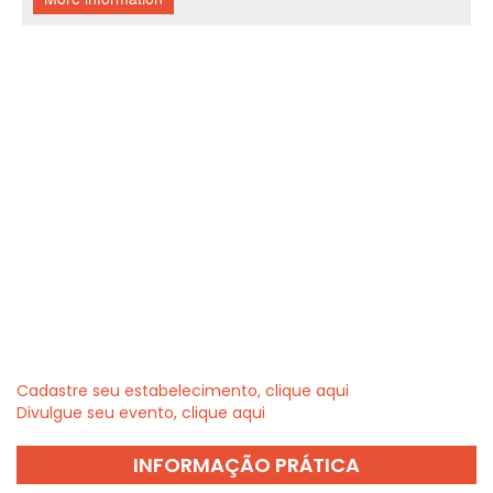
Cadastre seu estabelecimento, clique aqui
Divulgue seu evento, clique aqui
INFORMAÇÃO PRÁTICA