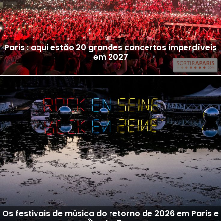
Paris : aqui estão 20 grandes concertos imperdíveis
em 2027
Os festivais de música do retorno de 2026 em Paris e