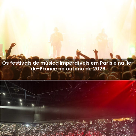
Os festivais de música imperdíveis em Paris e na Île-
de-France no outono de 2026