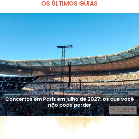
OS ÚLTIMOS GUIAS
Concertos em Paris em julho de 2027: os que você
não pode perder