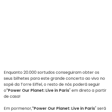
Enquanto 20.000 sortudos conseguiram obter os
seus bilhetes para este grande concerto ao vivo no
sopé da Torre Eiffel, o resto de nós poderá seguir
o
"Power Our Planet: Live in Paris
" em direto a partir
de casa!
Em pormenor,
"Power Our Planet: Live in Paris
" será