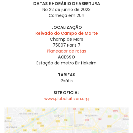
DATAS E HORÁRIO DE ABERTURA
No 22 de junho de 2023
Começa em 20h
LOCALIZAÇÃO
Relvado do Campo de Marte
Champ de Mars
75007
Paris 7
Planeador de rotas
ACESSO
Estação de metro Bir Hakeim
TARIFAS
Grátis
SITE OFICIAL
www.globalcitizen.org