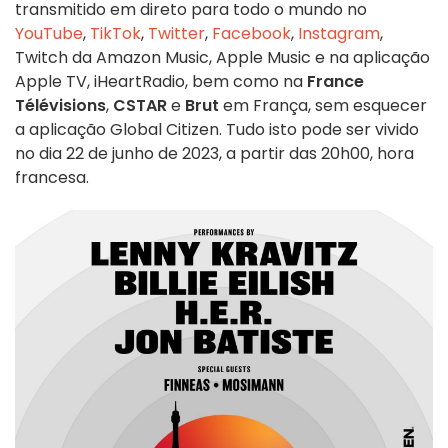
transmitido em direto para todo o mundo no
YouTube
,
TikTok
,
Twitter
,
Facebook
,
Instagram
,
Twitch da Amazon Music, Apple Music e na aplicação
Apple TV, iHeartRadio, bem como na
France
Télévisions
,
CSTAR
e
Brut
em França, sem esquecer
a aplicação Global Citizen. Tudo isto pode ser vivido
no dia 22 de junho de 2023, a partir das 20h00, hora
francesa.