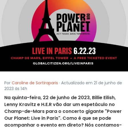
Por
Caroline de Sortiraparis
· Actualizado em 21 de junho de
2023 às 14h
Na quinta-feira, 22 de junho de 2023, Billie Eilish,
Lenny Kravitz e H.E.R vão dar um espetáculo no
Champ-de-Mars para o concerto gigante "Power
Our Planet: Live in Paris". Como é que se pode
acompanhar o evento em direto? Nós contamos-