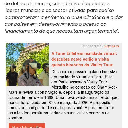
de defesa do mundo, cujo objetivo é apelar aos
líderes mundiais e ao sector privado para que
"se
comprometam a enfrentar a crise climática e a dar
aos países em desenvolvimento o acesso ao
financiamento de que necessitam urgentemente
".