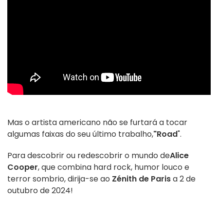
Mas o artista americano não se furtará a tocar
algumas faixas do seu último trabalho,
"Road
".
Para descobrir ou redescobrir o mundo de
Alice
Cooper
, que combina hard rock, humor louco e
terror sombrio, dirija-se ao
Zénith de Paris
a 2 de
outubro de 2024!