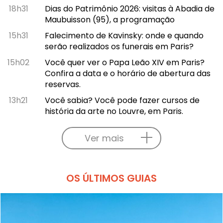
18h31
Dias do Patrimônio 2026: visitas à Abadia de
Maubuisson (95), a programação
15h31
Falecimento de Kavinsky: onde e quando
serão realizados os funerais em Paris?
15h02
Você quer ver o Papa Leão XIV em Paris?
Confira a data e o horário de abertura das
reservas.
13h21
Você sabia? Você pode fazer cursos de
história da arte no Louvre, em Paris.
Ver mais
OS ÚLTIMOS GUIAS