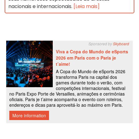
nacionais e internacionais.
[Leia mais]