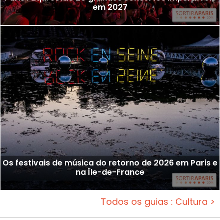
em 2027
Os festivais de música do retorno de 2026 em Paris e
na Île-de-France
Todos os guias : Cultura >