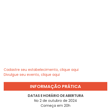
Cadastre seu estabelecimento, clique aqui
Divulgue seu evento, clique aqui
INFORMAÇÃO PRÁTICA
DATAS E HORÁRIO DE ABERTURA
No 2 de outubro de 2024
Começa em 20h