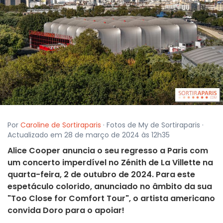
Por
Caroline de Sortiraparis
· Fotos de My de Sortiraparis ·
Actualizado em 28 de março de 2024 às 12h35
Alice Cooper anuncia o seu regresso a Paris com
um concerto imperdível no Zénith de La Villette na
quarta-feira, 2 de outubro de 2024. Para este
espetáculo colorido, anunciado no âmbito da sua
"Too Close for Comfort Tour", o artista americano
convida Doro para o apoiar!