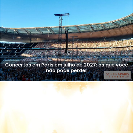
Concertos em Paris em julho de 2027: os que você
não pode perder