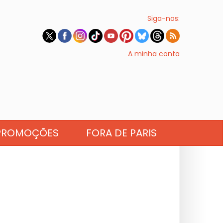
Siga-nos:
A minha conta
PROMOÇÕES
FORA DE PARIS