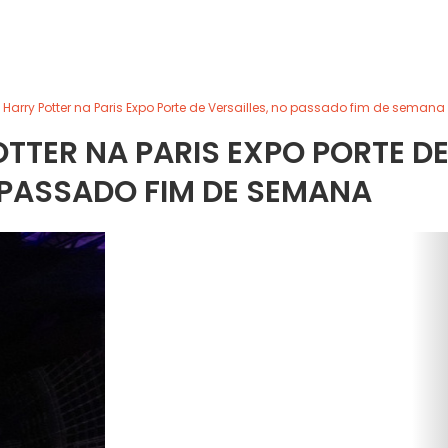
Harry Potter na Paris Expo Porte de Versailles, no passado fim de semana
TTER NA PARIS EXPO PORTE D
 PASSADO FIM DE SEMANA