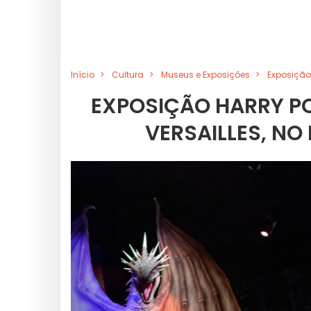
Início
Cultura
Museus e Exposições
Exposição 
EXPOSIÇÃO HARRY PO
VERSAILLES, NO