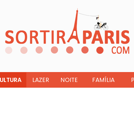
ULTURA
LAZER
NOITE
FAMÍLIA