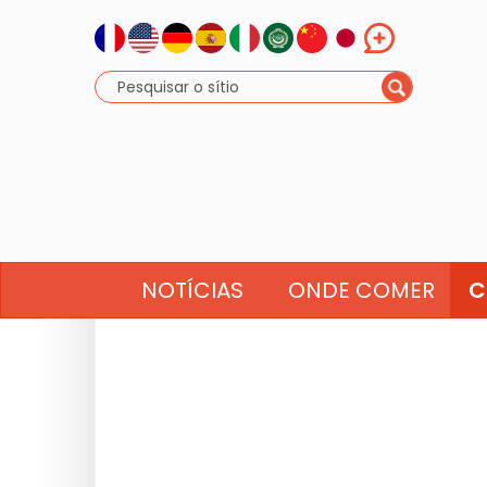
NOTÍCIAS
ONDE COMER
C