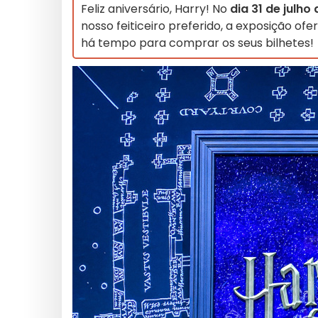
Feliz aniversário, Harry! No
dia 31 de julho
nosso feiticeiro preferido, a exposição ofe
há tempo para comprar os seus bilhetes!