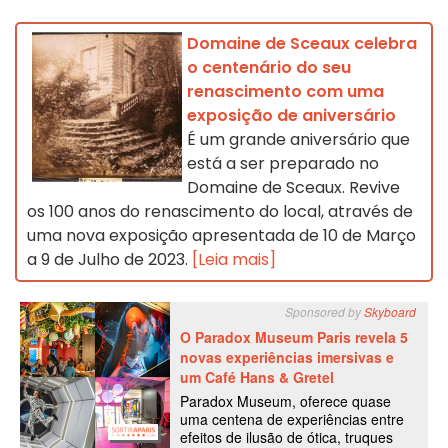
Domaine de Sceaux celebra
o centenário do seu
renascimento com uma
exposição de aniversário
É um grande aniversário que
está a ser preparado no
Domaine de Sceaux. Revive
os 100 anos do renascimento do local, através de
uma nova exposição apresentada de 10 de Março
a 9 de Julho de 2023.
[Leia mais]