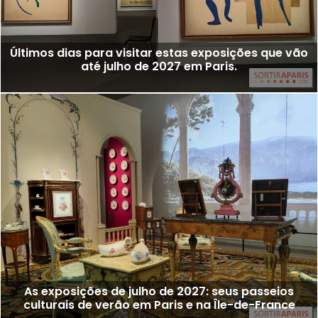
Últimos dias para visitar estas exposições que vão
até julho de 2027 em Paris.
As exposições de julho de 2027: seus passeios
culturais de verão em Paris e na Île-de-France