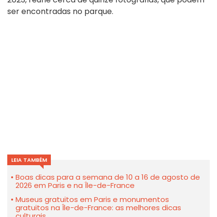
ser encontradas no parque.
LEIA TAMBÉM
Boas dicas para a semana de 10 a 16 de agosto de
2026 em Paris e na Île-de-France
Museus gratuitos em Paris e monumentos
gratuitos na Île-de-France: as melhores dicas
culturais