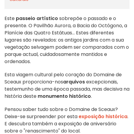
Este
passeio artístico
sobrepõe o passado e o
presente. O Pavilhão Aurora, a Bacia do Octógono, a
Planície das Quatro Estátuas... Estes diferentes
lugares são revelados: os antigos jardins com a sua
vegetação selvagem podem ser comparados com o
parque actual, cuidadosamente mantidos e
ordenados.
Esta viagem cultural pelo coração do Domaine de
Sceaux proporciona-nos
arquivos
excepcionais,
testemunho de uma época passada, mas decisiva na
história deste
monumento histórico
.
Pensou saber tudo sobre o Domaine de Sceaux?
Deixe-se surpreender por esta
exposição histórica
.
E descubra também a exposição de aniversário
sobre o "renascimento" do local.