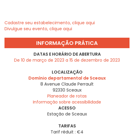
Cadastre seu estabelecimento, clique aqui
Divulgue seu evento, clique aqui
INFORMAÇÃO PRÁTICA
DATAS E HORÁRIO DE ABERTURA
De 10 de março de 2023 a 15 de dezembro de 2023
LOCALIZAÇÃO
Domínio departamental de Sceaux
8 Avenue Claude Perrault
92330
Sceaux
Planeador de rotas
Informação sobre acessibilidade
ACESSO
Estação de Sceaux
TARIFAS
Tarif réduit : €4