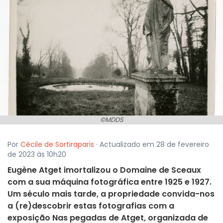
©MDDS
Por
Cécile de Sortiraparis
· Actualizado em 28 de fevereiro
de 2023 às 10h20
Eugène Atget imortalizou o Domaine de Sceaux
com a sua máquina fotográfica entre 1925 e 1927.
Um século mais tarde, a propriedade convida-nos
a (re)descobrir estas fotografias com a
exposição Nas pegadas de Atget, organizada de