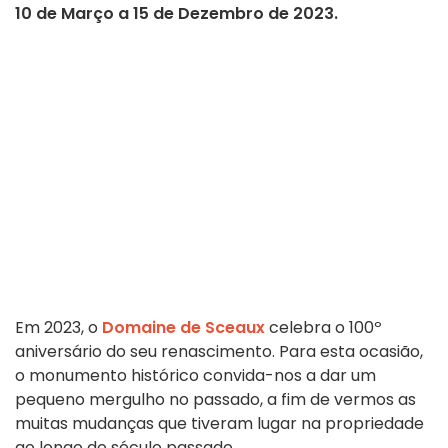
10 de Março a 15 de Dezembro de 2023.
Em 2023, o
Domaine de Sceaux
celebra o 100º
aniversário do seu renascimento. Para esta ocasião,
o monumento histórico convida-nos a dar um
pequeno mergulho no passado, a fim de vermos as
muitas mudanças que tiveram lugar na propriedade
ao longo do século passado.