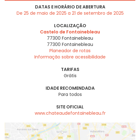
DATAS E HORÁRIO DE ABERTURA
De 25 de maio de 2025 a 21 de setembro de 2025
LOCALIZAÇÃO
Castelo de Fontainebleau
77300 Fontainebleau
77300
Fontainebleau
Planeador de rotas
Informação sobre acessibilidade
TARIFAS
Grátis
IDADE RECOMENDADA
Para todos
SITE OFICIAL
www.chateaudefontainebleau.fr