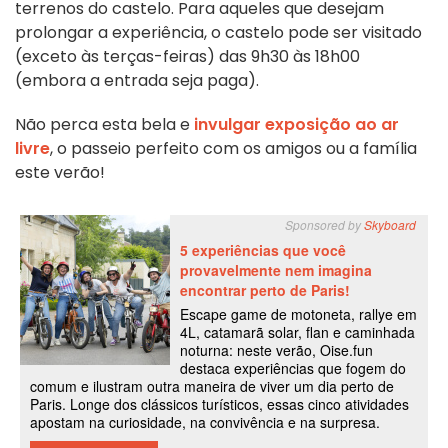
terrenos do castelo. Para aqueles que desejam
prolongar a experiência, o castelo pode ser visitado
(exceto às terças-feiras) das 9h30 às 18h00
(embora a entrada seja paga).
Não perca esta bela e
invulgar
exposição ao ar
livre
, o passeio perfeito com os amigos ou a família
este verão!