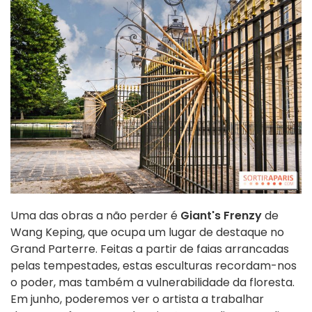
Uma das obras a não perder é
Giant's Frenzy
de
Wang Keping, que ocupa um lugar de destaque no
Grand Parterre. Feitas a partir de faias arrancadas
pelas tempestades, estas esculturas recordam-nos
o poder, mas também a vulnerabilidade da floresta.
Em junho, poderemos ver o artista a trabalhar