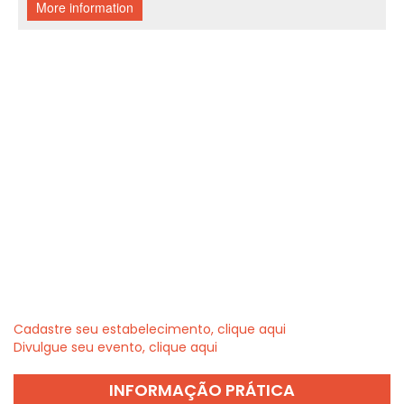
Cadastre seu estabelecimento, clique aqui
Divulgue seu evento, clique aqui
INFORMAÇÃO PRÁTICA