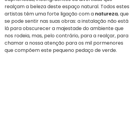
realçam a beleza deste espaço natural. Todos estes
artistas têm uma forte ligação com a
natureza
, que
se pode sentir nas suas obras: a instalação não está
lá para obscurecer a majestade do ambiente que
nos rodeia, mas, pelo contrário, para a realçar, para
chamar a nossa atenção para os mil pormenores
que compõem este pequeno pedaço de verde.