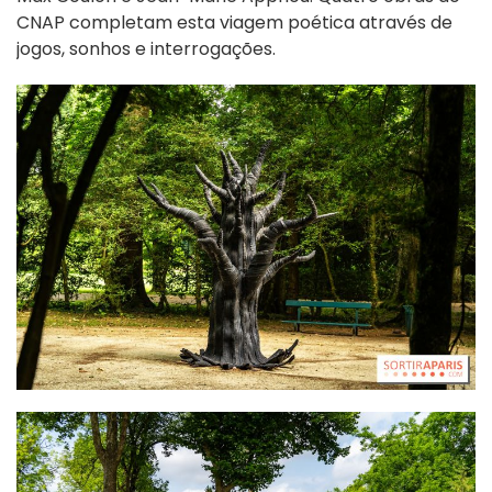
CNAP completam esta viagem poética através de
jogos, sonhos e interrogações.