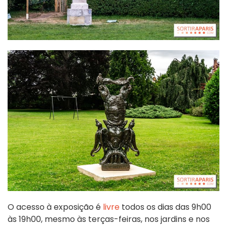
O acesso à exposição é
livre
todos os dias das 9h00
às 19h00, mesmo às terças-feiras, nos jardins e nos