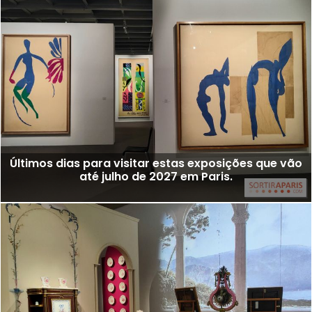
Últimos dias para visitar estas exposições que vão
até julho de 2027 em Paris.