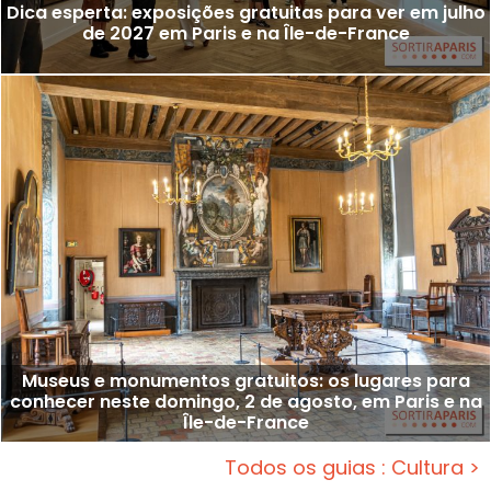
Dica esperta: exposições gratuitas para ver em julho
de 2027 em Paris e na Île-de-France
Museus e monumentos gratuitos: os lugares para
conhecer neste domingo, 2 de agosto, em Paris e na
Île-de-France
Todos os guias : Cultura >