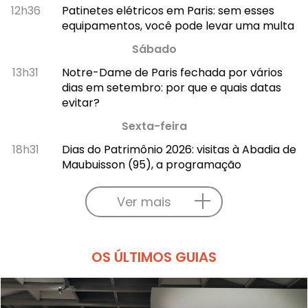
12h36
Patinetes elétricos em Paris: sem esses
equipamentos, você pode levar uma multa
Sábado
13h31
Notre-Dame de Paris fechada por vários
dias em setembro: por que e quais datas
evitar?
Sexta-feira
18h31
Dias do Patrimônio 2026: visitas à Abadia de
Maubuisson (95), a programação
Ver mais
OS ÚLTIMOS GUIAS