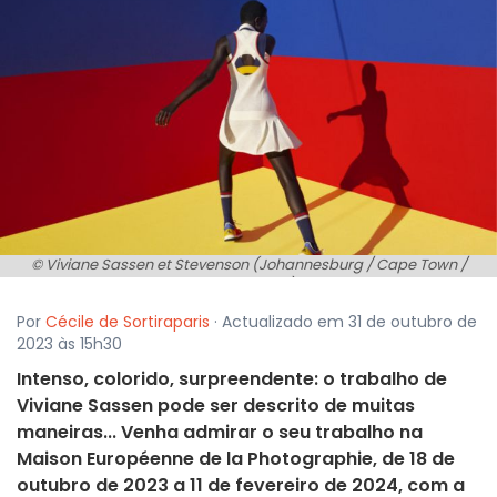
© Viviane Sassen et Stevenson (Johannesburg / Cape Town /
Amsterdam)
Por
Cécile de Sortiraparis
· Actualizado em 31 de outubro de
2023 às 15h30
Intenso, colorido, surpreendente: o trabalho de
Viviane Sassen pode ser descrito de muitas
maneiras... Venha admirar o seu trabalho na
Maison Européenne de la Photographie, de 18 de
outubro de 2023 a 11 de fevereiro de 2024, com a