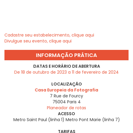
Cadastre seu estabelecimento, clique aqui
Divulgue seu evento, clique aqui
INFORMAÇÃO PRÁTICA
DATAS E HORÁRIO DE ABERTURA
De 18 de outubro de 2023 a 11 de fevereiro de 2024
LOCALIZAÇÃO
Casa Europeia da Fotografia
7 Rue de Fourcy
75004
Paris 4
Planeador de rotas
ACESSO
Metro Saint Paul (linha 1) Metro Pont Marie (linha 7)
TARIFAS