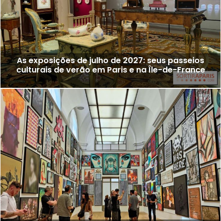
As exposições de julho de 2027: seus passeios
culturais de verão em Paris e na Île-de-France