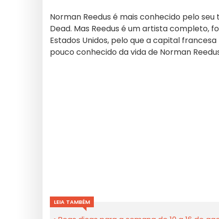
Norman Reedus é mais conhecido pelo seu
Dead. Mas Reedus é um artista completo, fotó
Estados Unidos, pelo que a capital francesa 
pouco conhecido da vida de Norman Reedus
LEIA TAMBÉM