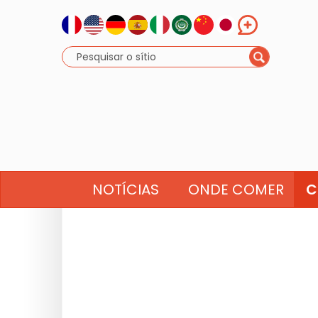
NOTÍCIAS
ONDE COMER
C