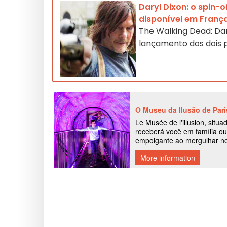
Daryl Dixon: o spin-
disponível em Franç
The Walking Dead: Dar
lançamento dos dois 