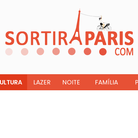
ULTURA
LAZER
NOITE
FAMÍLIA