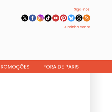
Siga-nos:
A minha conta
PROMOÇÕES
FORA DE PARIS