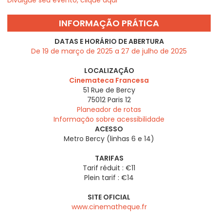
INFORMAÇÃO PRÁTICA
DATAS E HORÁRIO DE ABERTURA
De 19 de março de 2025 a 27 de julho de 2025
LOCALIZAÇÃO
Cinemateca Francesa
51 Rue de Bercy
75012
Paris 12
Planeador de rotas
Informação sobre acessibilidade
ACESSO
Metro Bercy (linhas 6 e 14)
TARIFAS
Tarif réduit : €11
Plein tarif : €14
SITE OFICIAL
www.cinematheque.fr