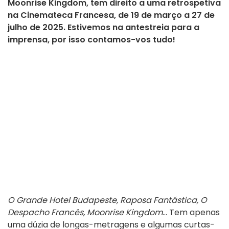
Moonrise Kingdom, tem direito a uma retrospetiva
na Cinemateca Francesa, de 19 de março a 27 de
julho de 2025. Estivemos na antestreia para a
imprensa, por isso contamos-vos tudo!
O Grande Hotel Budapeste, Raposa Fantástica, O
Despacho Francês, Moonrise Kingdom
... Tem apenas
uma dúzia de longas-metragens e algumas curtas-