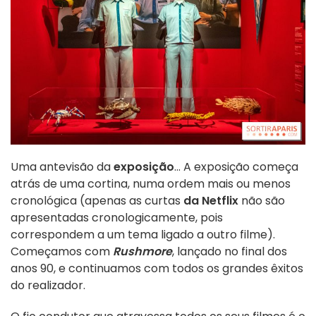
Uma antevisão da
exposição
... A exposição começa
atrás de uma cortina, numa ordem mais ou menos
cronológica (apenas as curtas
da Netflix
não são
apresentadas cronologicamente, pois
correspondem a um tema ligado a outro filme).
Começamos com
Rushmore
, lançado no final dos
anos 90, e continuamos com todos os grandes êxitos
do realizador.