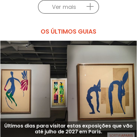
Ver mais
OS ÚLTIMOS GUIAS
Últimos dias para visitar estas exposições que vão
até julho de 2027 em Paris.