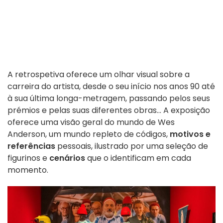
A retrospetiva oferece um olhar visual sobre a
carreira do artista, desde o seu início nos anos 90 até
à sua última longa-metragem, passando pelos seus
prémios e pelas suas diferentes obras... A exposição
oferece uma visão geral do mundo de Wes
Anderson, um mundo repleto de códigos,
motivos e
referências
pessoais, ilustrado por uma seleção de
figurinos e
cenários
que o identificam em cada
momento.