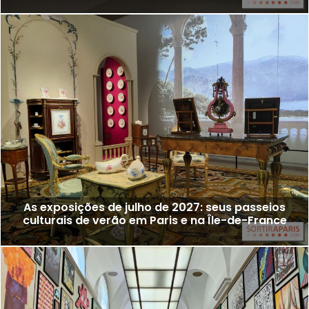
As exposições de julho de 2027: seus passeios
culturais de verão em Paris e na Île-de-France