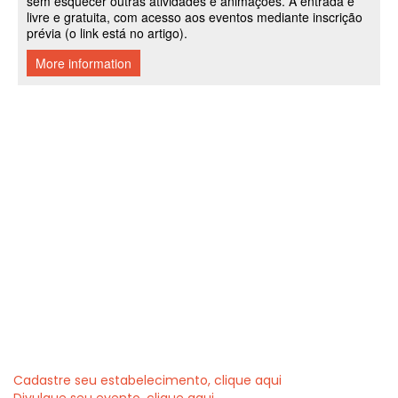
Cadastre seu estabelecimento, clique aqui
Divulgue seu evento, clique aqui