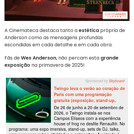
A Cinemateca destaca tanto a
estética
própria de
Anderson como as mensagens profundas
escondidas em cada detalhe e em cada obra.
Fãs de
Wes Anderson
, não percam esta
grande
exposição
na primavera de 2025!