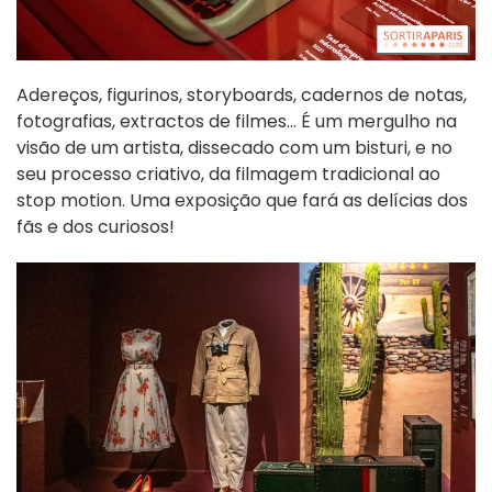
Adereços, figurinos, storyboards, cadernos de notas,
fotografias, extractos de filmes... É um mergulho na
visão de um artista, dissecado com um bisturi, e no
seu processo criativo, da filmagem tradicional ao
stop motion. Uma exposição que fará as delícias dos
fãs e dos curiosos!