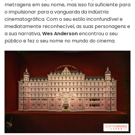
metragens em seu nome, mas isso foi suficiente para
o impulsionar para a vanguarda da indústria
cinematográfica. Com o seu estilo inconfundível e
imediatamente reconhecível, as suas personagens e
a sua narrativa,
Wes Anderson
encontrou o seu
público e fez o seu nome no mundo do cinema.