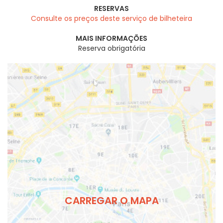
RESERVAS
Consulte os preços deste serviço de bilheteira
MAIS INFORMAÇÕES
Reserva obrigatória
CARREGAR O MAPA