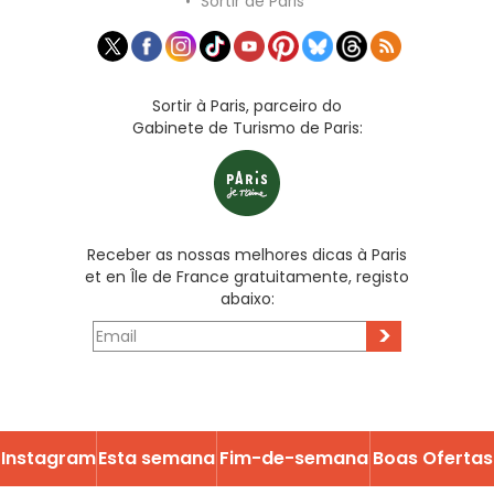
•
Sortir de Paris
Sortir à Paris, parceiro do
Gabinete de Turismo de Paris:
Receber as nossas melhores dicas à Paris
et en Île de France gratuitamente, registo
abaixo:
>
Instagram
Esta semana
Fim-de-semana
Boas Ofertas