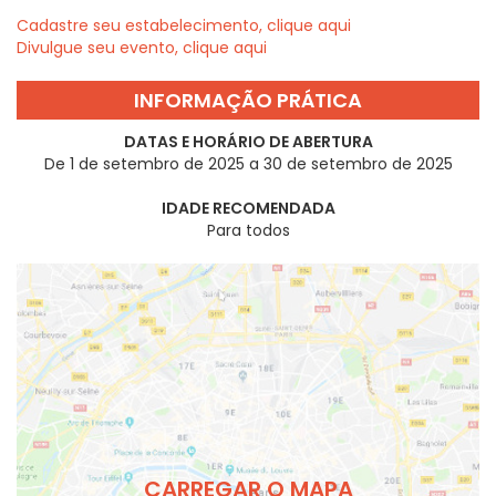
Cadastre seu estabelecimento, clique aqui
Divulgue seu evento, clique aqui
INFORMAÇÃO PRÁTICA
DATAS E HORÁRIO DE ABERTURA
De 1 de setembro de 2025 a 30 de setembro de 2025
IDADE RECOMENDADA
Para todos
CARREGAR O MAPA