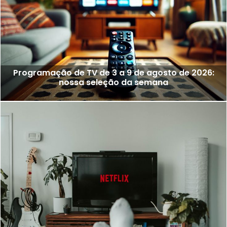
Programação de TV de 3 a 9 de agosto de 2026:
nossa seleção da semana