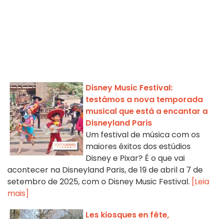
Disney Music Festival:
testámos a nova temporada
musical que está a encantar a
Disneyland Paris
Um festival de música com os
maiores êxitos dos estúdios
Disney e Pixar? É o que vai
acontecer na Disneyland Paris, de 19 de abril a 7 de
setembro de 2025, com o Disney Music Festival.
[Leia
mais]
Les kiosques en fête,