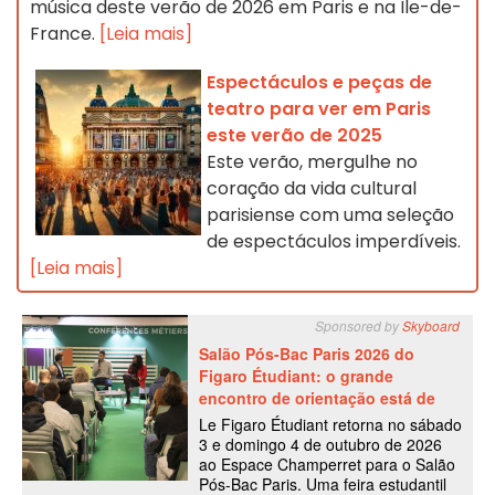
música deste verão de 2026 em Paris e na Île-de-
France.
[Leia mais]
Espectáculos e peças de
teatro para ver em Paris
este verão de 2025
Este verão, mergulhe no
coração da vida cultural
parisiense com uma seleção
de espectáculos imperdíveis.
[Leia mais]