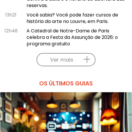
reservas.
13h21
Você sabia? Você pode fazer cursos de
história da arte no Louvre, em Paris.
12h48
A Catedral de Notre-Dame de Paris
celebra a Festa da Assunção de 2026: o
programa gratuito
Ver mais
OS ÚLTIMOS GUIAS