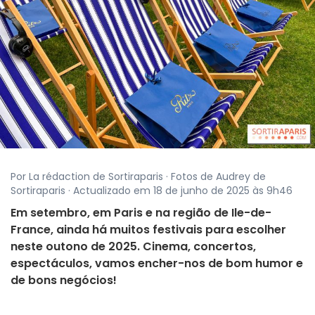
Por La rédaction de Sortiraparis · Fotos de Audrey de
Sortiraparis · Actualizado em 18 de junho de 2025 às 9h46
Em setembro, em Paris e na região de Ile-de-
France, ainda há muitos festivais para escolher
neste outono de 2025. Cinema, concertos,
espectáculos, vamos encher-nos de bom humor e
de bons negócios!