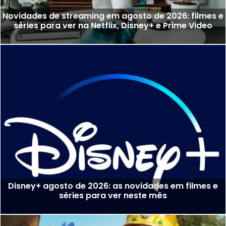
Novidades de streaming em agosto de 2026: filmes e
séries para ver na Netflix, Disney+ e Prime Video
Disney+ agosto de 2026: as novidades em filmes e
séries para ver neste mês