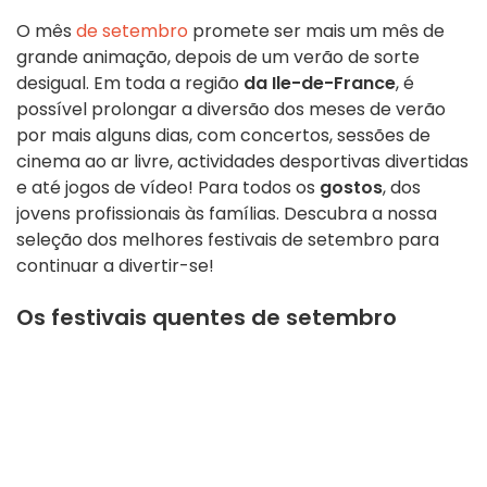
O mês
de setembro
promete ser mais um mês de
grande animação, depois de um verão de sorte
desigual. Em toda a região
da Ile-de-France
, é
possível prolongar a diversão dos meses de verão
por mais alguns dias, com concertos, sessões de
cinema ao ar livre, actividades desportivas divertidas
e até jogos de vídeo! Para todos os
gostos
, dos
jovens profissionais às famílias. Descubra a nossa
seleção dos melhores festivais de setembro para
continuar a divertir-se!
Os festivais quentes de setembro