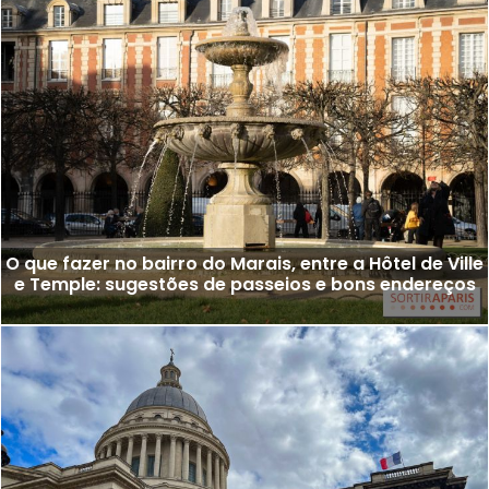
O que fazer no bairro do Marais, entre a Hôtel de Ville
e Temple: sugestões de passeios e bons endereços