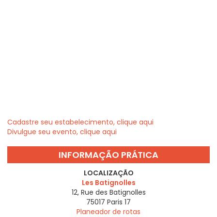
Cadastre seu estabelecimento, clique aqui
Divulgue seu evento, clique aqui
INFORMAÇÃO PRÁTICA
LOCALIZAÇÃO
Les Batignolles
12, Rue des Batignolles
75017
Paris 17
Planeador de rotas