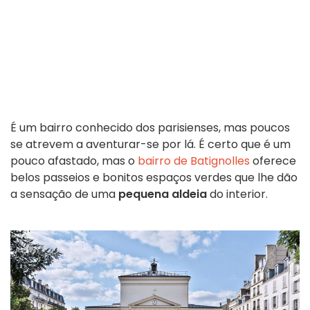
É um bairro conhecido dos parisienses, mas poucos
se atrevem a aventurar-se por lá. É certo que é um
pouco afastado, mas o
bairro de Batignolles
oferece
belos passeios e bonitos espaços verdes que lhe dão
a sensação de uma
pequena aldeia
do interior.