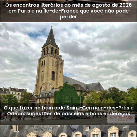
Os encontros literários do mês de agosto de 2026
em Paris e na Île-de-France que você não pode
perder
O que fazer no bairro de Saint-Germain-des-Prés e
Odéon: sugestões de passeios e bons endereços