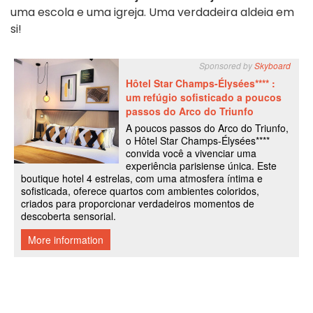
uma escola e uma igreja. Uma verdadeira aldeia em
si!