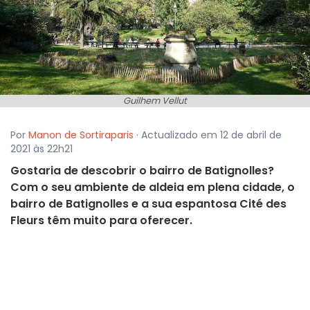
Guilhem Vellut
Por
Manon de Sortiraparis
· Actualizado em 12 de abril de
2021 às 22h21
Gostaria de descobrir o bairro de Batignolles?
Com o seu ambiente de aldeia em plena cidade, o
bairro de Batignolles e a sua espantosa Cité des
Fleurs têm muito para oferecer.