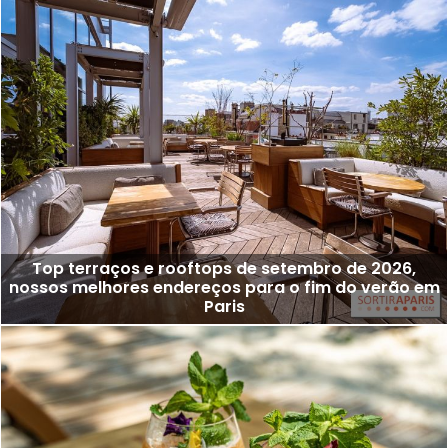
Top terraços e rooftops de setembro de 2026,
nossos melhores endereços para o fim do verão em
Paris