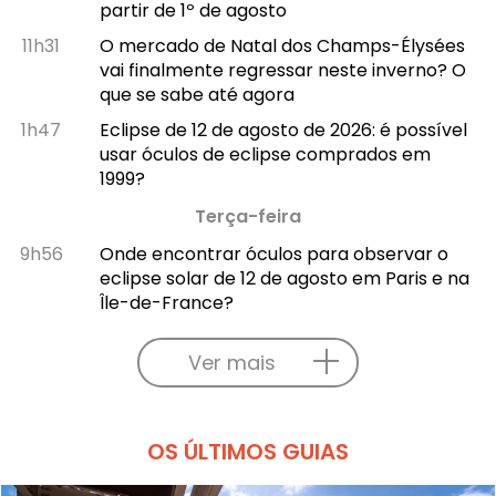
partir de 1º de agosto
11h31
O mercado de Natal dos Champs-Élysées
vai finalmente regressar neste inverno? O
que se sabe até agora
1h47
Eclipse de 12 de agosto de 2026: é possível
usar óculos de eclipse comprados em
1999?
Terça-feira
9h56
Onde encontrar óculos para observar o
eclipse solar de 12 de agosto em Paris e na
Île-de-France?
Ver mais
OS ÚLTIMOS GUIAS