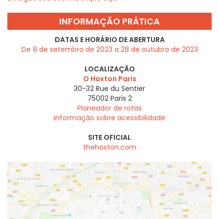
INFORMAÇÃO PRÁTICA
DATAS E HORÁRIO DE ABERTURA
De 8 de setembro de 2023 a 28 de outubro de 2023
LOCALIZAÇÃO
O Hoxton Paris
30-32 Rue du Sentier
75002
Paris 2
Planeador de rotas
Informação sobre acessibilidade
SITE OFICIAL
thehoxton.com