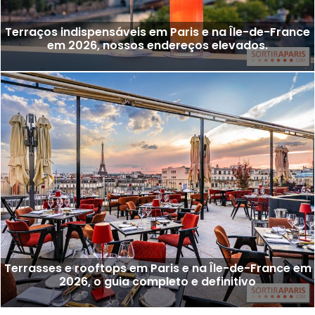
Terraços indispensáveis em Paris e na Île-de-France
em 2026, nossos endereços elevados.
Terrasses e rooftops em Paris e na Île-de-France em
2026, o guia completo e definitivo