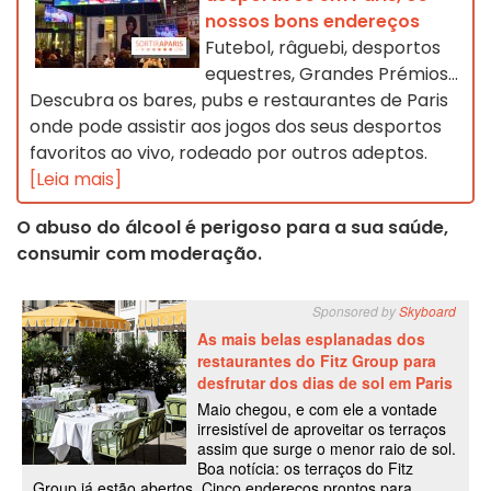
nossos bons endereços
Futebol, râguebi, desportos
equestres, Grandes Prémios...
Descubra os bares, pubs e restaurantes de Paris
onde pode assistir aos jogos dos seus desportos
favoritos ao vivo, rodeado por outros adeptos.
[Leia mais]
O abuso do álcool é perigoso para a sua saúde,
consumir com moderação.