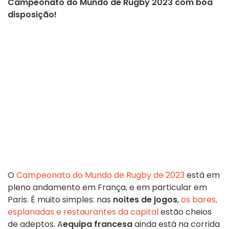
Campeonato do Mundo de Rugby 2023 com boa
disposição!
O
Campeonato do Mundo de Rugby de 2023
está em
pleno andamento em França, e em particular em
Paris. É muito simples: nas
noites de jogos
,
os bares,
esplanadas e restaurantes da capital
estão cheios
de adeptos. A
equipa francesa
ainda está na corrida