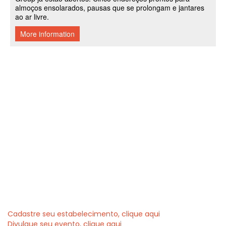
Cadastre seu estabelecimento, clique aqui
Divulgue seu evento, clique aqui