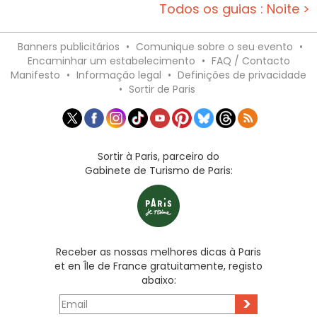
Todos os guias : Noite >
Banners publicitários
•
Comunique sobre o seu evento
•
Encaminhar um estabelecimento
•
FAQ / Contacto
Manifesto
•
Informação legal
•
Definições de privacidade
•
Sortir de Paris
Sortir à Paris, parceiro do
Gabinete de Turismo de Paris:
Receber as nossas melhores dicas à Paris
et en Île de France gratuitamente, registo
abaixo:
>