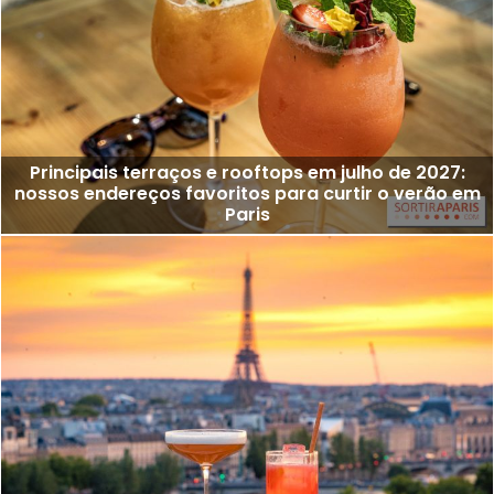
Principais terraços e rooftops em julho de 2027:
nossos endereços favoritos para curtir o verão em
Paris