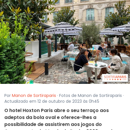
Por
Manon de Sortiraparis
· Fotos de Manon de Sortiraparis ·
Actualizado em 12 de outubro de 2023 às 0h45
O hotel Hoxton Paris abre o seu terraço aos
adeptos da bola oval e oferece-lhes a
possibilidade de assistirem aos jogos do