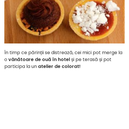
În timp ce părinții se distrează, cei mici pot merge la
o
vânătoare de ouă în hotel
și pe terasă și pot
participa la un
atelier de colorat!