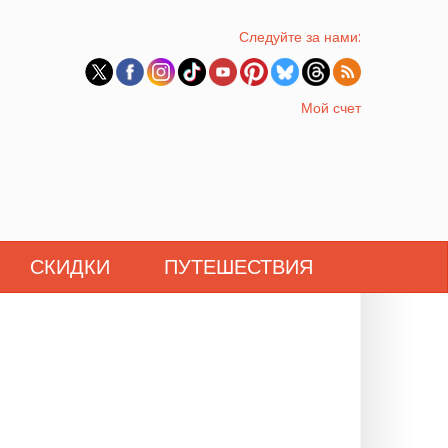
Следуйте за нами:
Мой счет
СКИДКИ
ПУТЕШЕСТВИЯ