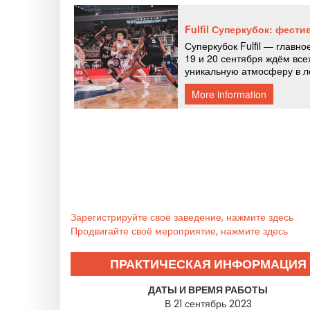
Зарегистрируйте своё заведение, нажмите здесь
Продвигайте своё мероприятие, нажмите здесь
ПРАКТИЧЕСКАЯ ИНФОРМАЦИЯ
ДАТЫ И ВРЕМЯ РАБОТЫ
В 21 сентябрь 2023