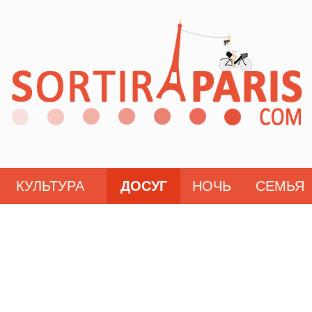
КУЛЬТУРА
ДОСУГ
НОЧЬ
СЕМЬЯ