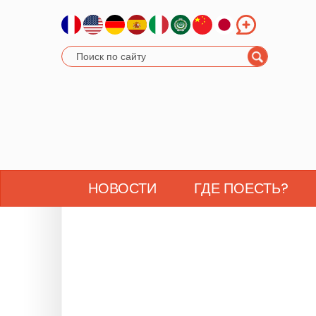
НОВОСТИ
ГДЕ ПОЕСТЬ?