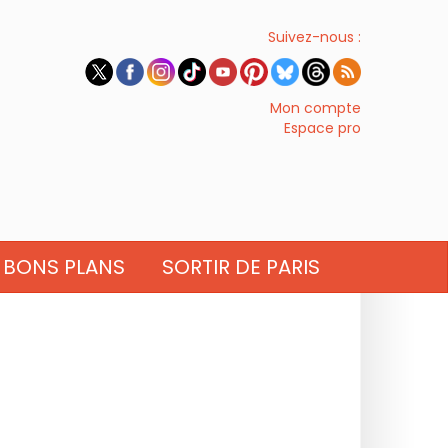
Suivez-nous :
Mon compte
Espace pro
BONS PLANS
SORTIR DE PARIS