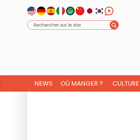
NEWS
OÙ MANGER ?
CULTURE