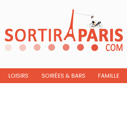
LOISIRS
SOIRÉES & BARS
FAMILLE