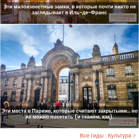
Эти малоизвестные замки, в которые почти никто не
заглядывает в Иль-де-Франс
Эти места в Париже, которые считают закрытыми… но
их можно посетить (и скажем, как).
Все гиды : Культура >