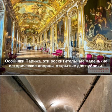
Особняки Парижа, эти восхитительные маленькие
исторические дворцы, открытые для публики.