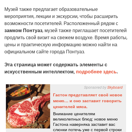
Музей также предлагает образовательные
мероприятия, лекции и экскурсии, чтобы расширить
возможности посетителей. Расположенный рядом с
замком Понтуаз
, музей также приглашает посетителей
продлить свой визит на свежем воздухе. Время работы,
цены и практическую информацию можно найти на
официальном сайте города Понтуаз.
Эта страница может содержать элементы с
искусственным интеллектом,
подробнее здесь
.