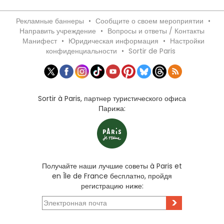
Рекламные баннеры
•
Сообщите о своем мероприятии
•
Направить учреждение
•
Вопросы и ответы / Контакты
Манифест
•
Юридическая информация
•
Настройки
конфиденциальности
•
Sortir de Paris
Sortir à Paris, партнер туристического офиса
Парижа:
Получайте наши лучшие советы à Paris et
en Île de France бесплатно, пройдя
регистрацию ниже:
>