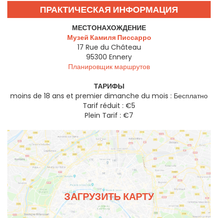
ПРАКТИЧЕСКАЯ ИНФОРМАЦИЯ
МЕСТОНАХОЖДЕНИЕ
Музей Камиля Писсарро
17 Rue du Château
95300
Ennery
Планировщик маршрутов
ТАРИФЫ
moins de 18 ans et premier dimanche du mois : Бесплатно
Tarif réduit : €5
Plein Tarif : €7
ЗАГРУЗИТЬ КАРТУ