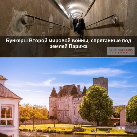
Бункеры Второй мировой войны, спрятанные под
землей Парижа