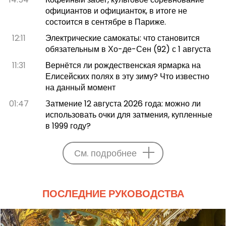
официантов и официанток, в итоге не
состоится в сентябре в Париже.
12:11
Электрические самокаты: что становится
обязательным в Хо-де-Сен (92) с 1 августа
11:31
Вернётся ли рождественская ярмарка на
Елисейских полях в эту зиму? Что известно
на данный момент
01:47
Затмение 12 августа 2026 года: можно ли
использовать очки для затмения, купленные
в 1999 году?
См. подробнее
ПОСЛЕДНИЕ РУКОВОДСТВА