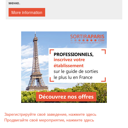
Зарегистрируйте своё заведение, нажмите здесь
Продвигайте своё мероприятие, нажмите здесь