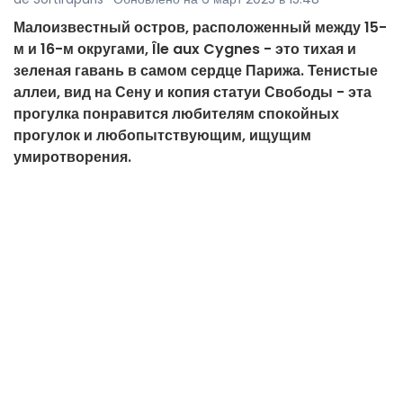
Малоизвестный остров, расположенный между 15-
м и 16-м округами, Île aux Cygnes - это тихая и
зеленая гавань в самом сердце Парижа. Тенистые
аллеи, вид на Сену и копия статуи Свободы - эта
прогулка понравится любителям спокойных
прогулок и любопытствующим, ищущим
умиротворения.