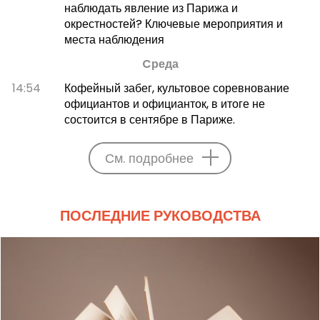
наблюдать явление из Парижа и
окрестностей? Ключевые мероприятия и
места наблюдения
Cреда
14:54
Кофейный забег, культовое соревнование
официантов и официанток, в итоге не
состоится в сентябре в Париже.
См. подробнее
ПОСЛЕДНИЕ РУКОВОДСТВА