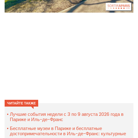
ЧИТАЙТЕ ТАКЖЕ
Лучшие события недели с 3 по 9 августа 2026 года в
Париже и Иль-де-Франс
Бесплатные музеи в Париже и бесплатные
достопримечательности в Иль-де-Франс: культурные