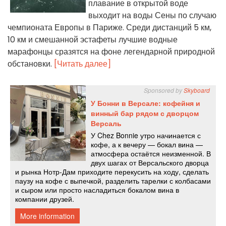
плавание в открытой воде
выходит на воды Сены по случаю
чемпионата Европы в Париже. Среди дистанций 5 км,
10 км и смешанной эстафеты лучшие водные
марафонцы сразятся на фоне легендарной природной
обстановки.
[Читать далее]