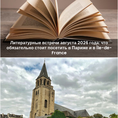
Литературные встречи августа 2026 года: что
обязательно стоит посетить в Париже и в Île-de-
France