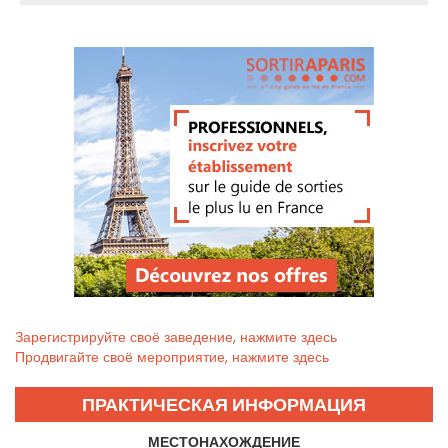
Зарегистрируйте своё заведение, нажмите здесь
Продвигайте своё мероприятие, нажмите здесь
ПРАКТИЧЕСКАЯ ИНФОРМАЦИЯ
МЕСТОНАХОЖДЕНИЕ