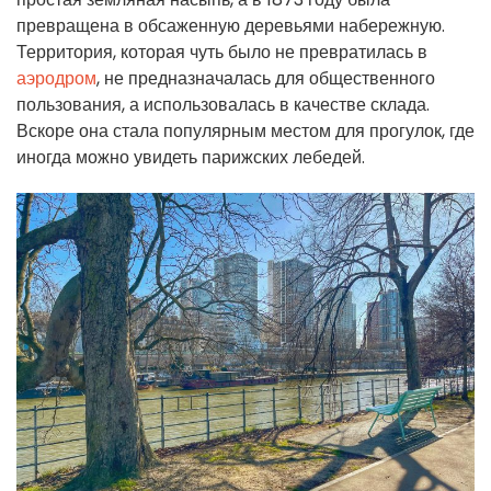
превращена в обсаженную деревьями набережную.
Территория, которая чуть было не превратилась в
аэродром
, не предназначалась для общественного
пользования, а использовалась в качестве склада.
Вскоре она стала популярным местом для прогулок, где
иногда можно увидеть парижских лебедей.