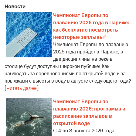
Новости
Чемпионат Европы по
плаванию 2026 года в Париже:
как бесплатно посмотреть
некоторые заплывы?
Чемпионат Европы по плаванию
2026 года пройдет в Париже, а
две дисциплины на реке в
столице будут доступны широкой публике! Как
наблюдать за соревнованиями по открытой воде и за
прыжками с высоты в воду в августе следующего года?
[Читать далее]
Чемпионат Европы по
плаванию 2026: программа и
расписание заплывов в
открытой воде
С 4 по 8 августа 2026 года