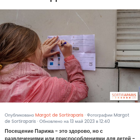
Опубликовано
Margot de Sortiraparis
· Фотографии Margot
de Sortiraparis · Обновлено на 13 май 2023 в 12:40
Посещение Парижа - это здорово, но с
развлечениями или приспособлениями для детей -