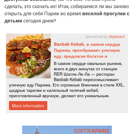
сделать, это скачать их! Итак, собираемся ли мы заново
открыть для себя Париж во время
веселой прогулки с
детьми
сегодня днем?