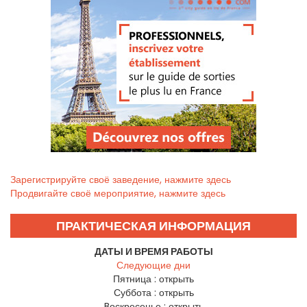
Зарегистрируйте своё заведение, нажмите здесь
Продвигайте своё мероприятие, нажмите здесь
ПРАКТИЧЕСКАЯ ИНФОРМАЦИЯ
ДАТЫ И ВРЕМЯ РАБОТЫ
Следующие дни
Пятница :
открыть
Суббота :
открыть
Bоскресенье :
открыть