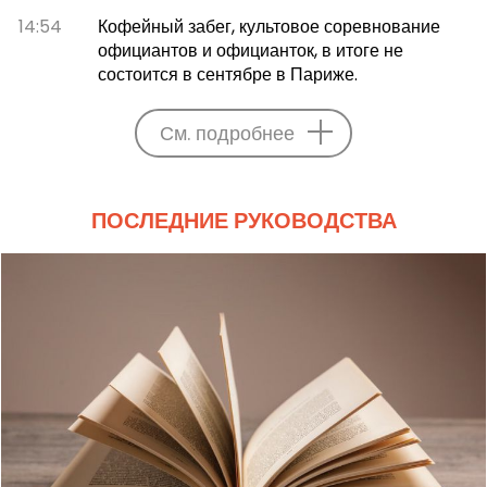
14:54
Кофейный забег, культовое соревнование
официантов и официанток, в итоге не
состоится в сентябре в Париже.
См. подробнее
ПОСЛЕДНИЕ РУКОВОДСТВА