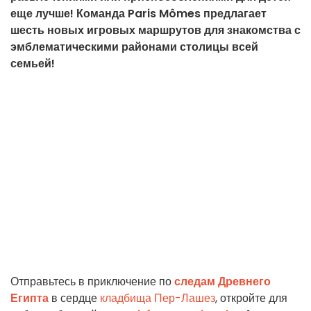
еще лучше! Команда Paris Mômes предлагает
шесть новых игровых маршрутов для знакомства с
эмблематическими районами столицы всей
семьей!
Отправьтесь в приключение по
следам Древнего
Египта
в сердце
кладбища Пер-Лашез
, откройте для