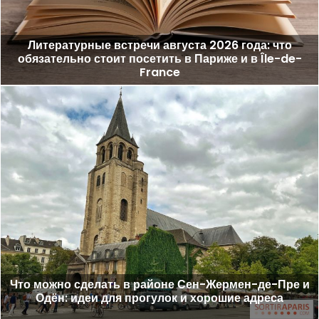
Литературные встречи августа 2026 года: что
обязательно стоит посетить в Париже и в Île-de-
France
Что можно сделать в районе Сен-Жермен-де-Пре и
Одён: идеи для прогулок и хорошие адреса