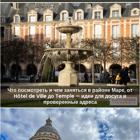
Что посмотреть и чем заняться в районе Маре, от
Hôtel de Ville до Temple — идеи для досуга и
проверенные адреса