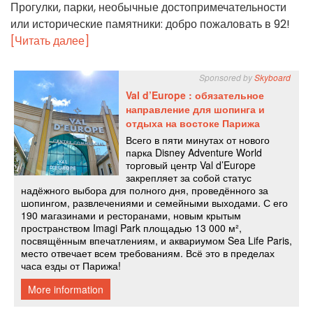
Прогулки, парки, необычные достопримечательности
или исторические памятники: добро пожаловать в 92!
[Читать далее]