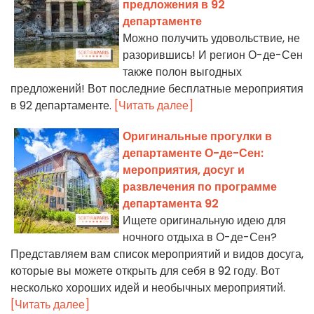
предложения в 92
департаменте
Можно получить удовольствие, не
разорившись! И регион О-де-Сен
также полон выгодных
предложений! Вот последние бесплатные мероприятия
в 92 департаменте.
[Читать далее]
Оригинальные прогулки в
департаменте О-де-Сен:
мероприятия, досуг и
развлечения по программе
департамента 92
Ищете оригинальную идею для
ночного отдыха в О-де-Сен?
Представляем вам список мероприятий и видов досуга,
которые вы можете открыть для себя в 92 году. Вот
несколько хороших идей и необычных мероприятий.
[Читать далее]