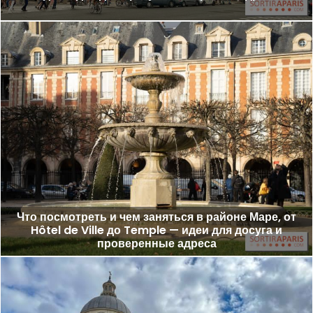
Что посмотреть и чем заняться в районе Маре, от
Hôtel de Ville до Temple — идеи для досуга и
проверенные адреса