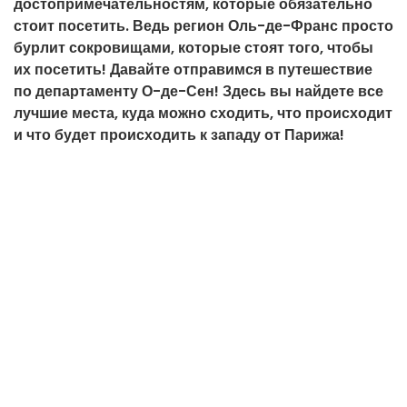
достопримечательностям, которые обязательно
стоит посетить. Ведь регион Оль-де-Франс просто
бурлит сокровищами, которые стоят того, чтобы
их посетить! Давайте отправимся в путешествие
по департаменту О-де-Сен! Здесь вы найдете все
лучшие места, куда можно сходить, что происходит
и что будет происходить к западу от Парижа!