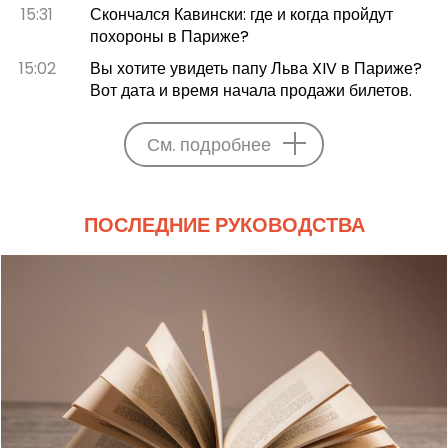
15:31
Скончался Кавински: где и когда пройдут
похороны в Париже?
15:02
Вы хотите увидеть папу Льва XIV в Париже?
Вот дата и время начала продажи билетов.
См. подробнее
ПОСЛЕДНИЕ РУКОВОДСТВА