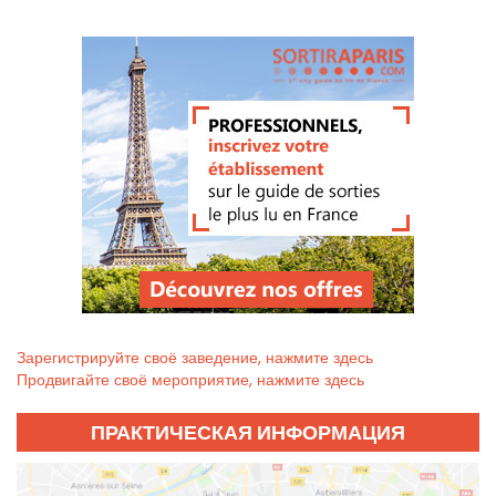
Зарегистрируйте своё заведение, нажмите здесь
Продвигайте своё мероприятие, нажмите здесь
ПРАКТИЧЕСКАЯ ИНФОРМАЦИЯ