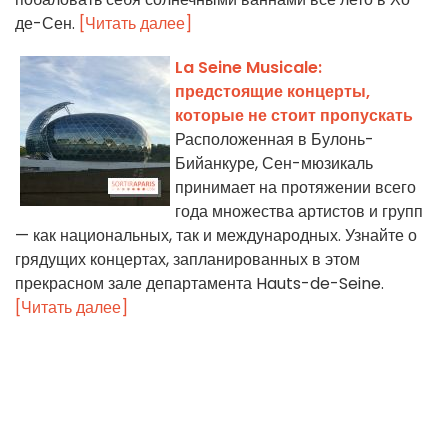
де-Сен.
[Читать далее]
La Seine Musicale:
предстоящие концерты,
которые не стоит пропускать
Расположенная в Булонь-
Бийанкуре, Сен-мюзикаль
принимает на протяжении всего
года множества артистов и групп
— как национальных, так и международных. Узнайте о
грядущих концертах, запланированных в этом
прекрасном зале департамента Hauts-de-Seine.
[Читать далее]