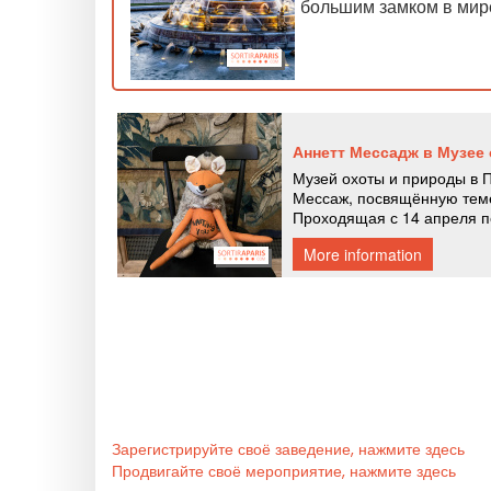
большим замком в мир
Зарегистрируйте своё заведение, нажмите здесь
Продвигайте своё мероприятие, нажмите здесь