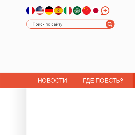
НОВОСТИ
ГДЕ ПОЕСТЬ?