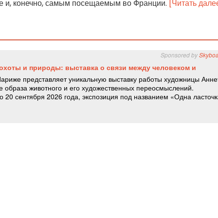
е и, конечно, самым посещаемым во Франции.
[Читать дале