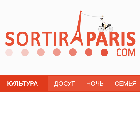
КУЛЬТУРА
ДОСУГ
НОЧЬ
СЕМЬЯ