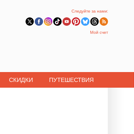
Следуйте за нами:
Мой счет
СКИДКИ
ПУТЕШЕСТВИЯ