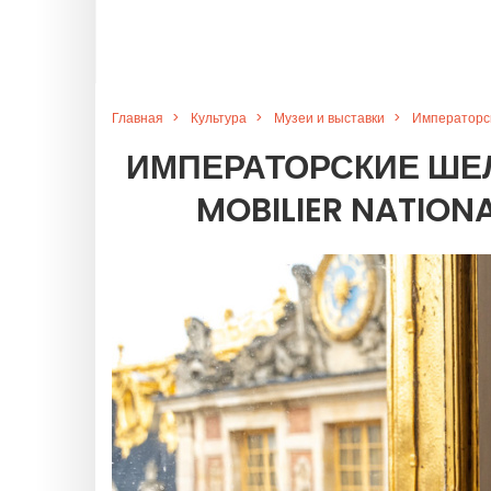
Главная
Культура
Музеи и выставки
Императорск
ИМПЕРАТОРСКИЕ ШЕЛ
MOBILIER NATIO