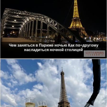
Чем заняться в Париже ночью Как по-другому
насладиться ночной столицей