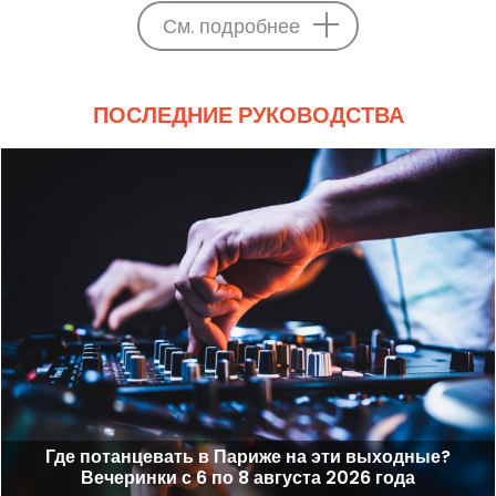
См. подробнее
ПОСЛЕДНИЕ РУКОВОДСТВА
Где потанцевать в Париже на эти выходные?
Вечеринки с 6 по 8 августа 2026 года