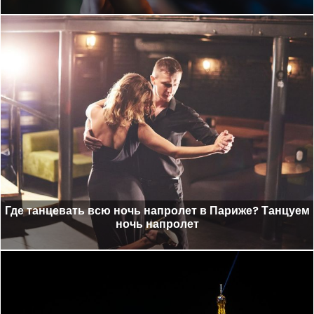
Где танцевать всю ночь напролет в Париже? Танцуем
ночь напролет