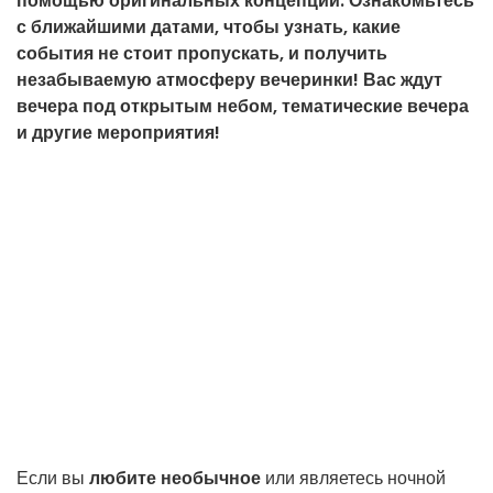
помощью оригинальных концепций. Ознакомьтесь
с ближайшими датами, чтобы узнать, какие
события не стоит пропускать, и получить
незабываемую атмосферу вечеринки! Вас ждут
вечера под открытым небом, тематические вечера
и другие мероприятия!
Если вы
любите необычное
или являетесь ночной