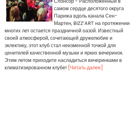
Спонсор - Расположенный в
самом сердце десятого округа
Парижа вдоль канала Сен-
Мартен, BIZZ’ART на протяжении
многих лет остается праздничной оазой. Известный
своей атмосферой, сочетающей дружелюбие и
эклектику, этот клуб стал неизменной точкой для
ценителей качественной музыки и ярких вечеринок.
Этим летом приходите насладиться вечеринками в
климатизированном клубе!
[Читать далее]