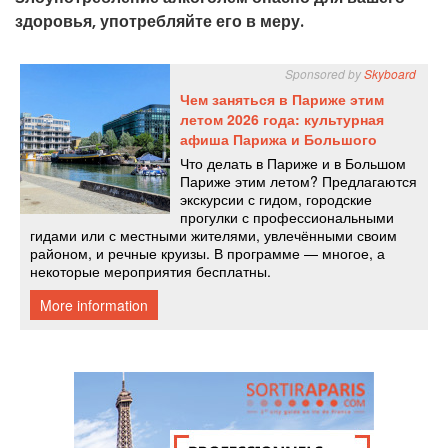
здоровья, употребляйте его в меру.