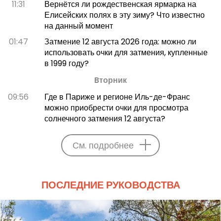
11:31
Вернётся ли рождественская ярмарка на
Елисейских полях в эту зиму? Что известно
на данный момент
01:47
Затмение 12 августа 2026 года: можно ли
использовать очки для затмения, купленные
в 1999 году?
Bторник
09:56
Где в Париже и регионе Иль-де-Франс
можно приобрести очки для просмотра
солнечного затмения 12 августа?
См. подробнее
ПОСЛЕДНИЕ РУКОВОДСТВА