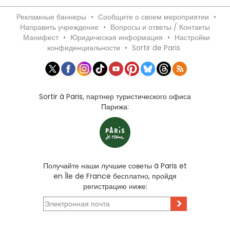
Рекламные баннеры
•
Сообщите о своем мероприятии
•
Направить учреждение
•
Вопросы и ответы / Контакты
Манифест
•
Юридическая информация
•
Настройки
конфиденциальности
•
Sortir de Paris
Sortir à Paris, партнер туристического офиса
Парижа:
Получайте наши лучшие советы à Paris et
en Île de France бесплатно, пройдя
регистрацию ниже:
>