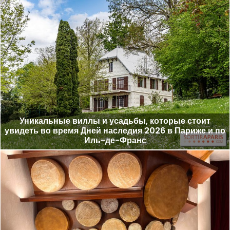
Уникальные виллы и усадьбы, которые стоит
увидеть во время Дней наследия 2026 в Париже и по
Иль-де-Франс