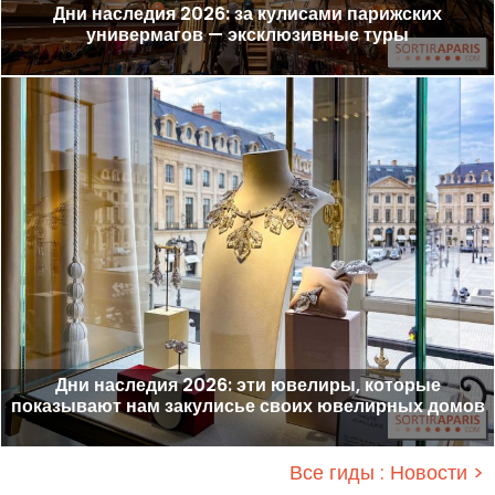
Дни наследия 2026: за кулисами парижских
универмагов — эксклюзивные туры
Дни наследия 2026: эти ювелиры, которые
показывают нам закулисье своих ювелирных домов
Все гиды : Новости >