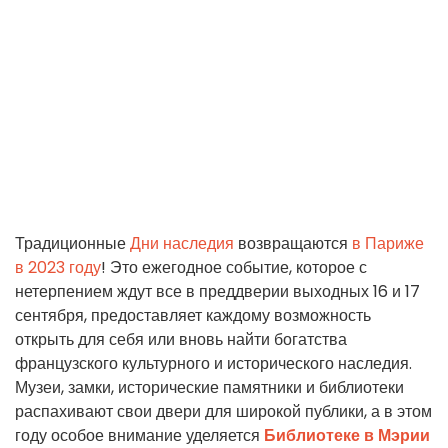
Традиционные
Дни наследия
возвращаются
в Париже
в 2023 году
! Это ежегодное событие, которое с
нетерпением ждут все в преддверии выходных 16 и 17
сентября, предоставляет каждому возможность
открыть для себя или вновь найти богатства
французского культурного и исторического наследия.
Музеи, замки, исторические памятники и библиотеки
распахивают свои двери для широкой публики, а в этом
году особое внимание уделяется
Библиотеке в Мэрии