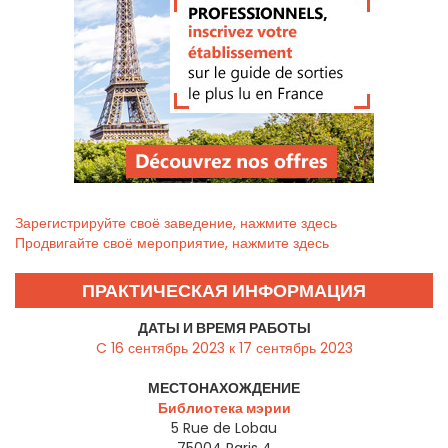
Зарегистрируйте своё заведение, нажмите здесь
Продвигайте своё мероприятие, нажмите здесь
ПРАКТИЧЕСКАЯ ИНФОРМАЦИЯ
ДАТЫ И ВРЕМЯ РАБОТЫ
C 16 сентябрь 2023 к 17 сентябрь 2023
МЕСТОНАХОЖДЕНИЕ
Библиотека мэрии
5 Rue de Lobau