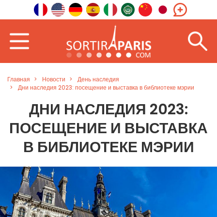
Главная
Новости
День наследия
Дни наследия 2023: посещение и выставка в библиотеке мэрии
ДНИ НАСЛЕДИЯ 2023:
ПОСЕЩЕНИЕ И ВЫСТАВКА
В БИБЛИОТЕКЕ МЭРИИ