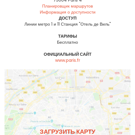
75004
Paris 4
Планировщик маршрутов
Информация о доступности
ДОСТУП
Линии метро 1 и 11 Станция "Отель де Виль"
ТАРИФЫ
Бесплатно
ОФИЦИАЛЬНЫЙ САЙТ
www.paris.fr
ЗАГРУЗИТЬ КАРТУ