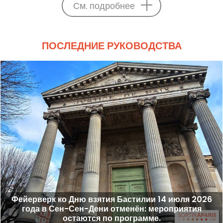
См. подробнее
ПОСЛЕДНИЕ РУКОВОДСТВА
Фейерверк ко Дню взятия Бастилии 14 июля 2026
года в Сен-Сен-Дени отменён: мероприятия
остаются по программе.