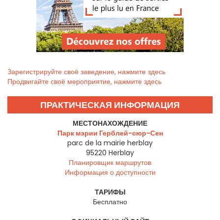
Зарегистрируйте своё заведение, нажмите здесь
Продвигайте своё мероприятие, нажмите здесь
ПРАКТИЧЕСКАЯ ИНФОРМАЦИЯ
МЕСТОНАХОЖДЕНИЕ
Парк мэрии Герблей-сюр-Сен
parc de la mairie herblay
95220
Herblay
Планировщик маршрутов
Информация о доступности
ТАРИФЫ
Бесплатно