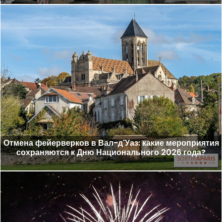
Отмена фейерверков в Вал-д'Уаз: какие мероприятия
сохраняются к Дню Национального 2026 года?