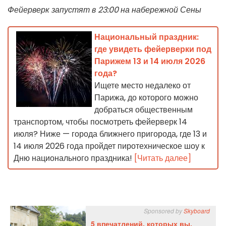
Фейерверк запустят в 23:00 на набережной Сены
Национальный праздник:
где увидеть фейерверки под
Парижем 13 и 14 июля 2026
года?
Ищете место недалеко от
Парижа, до которого можно
добраться общественным
транспортом, чтобы посмотреть фейерверк 14
июля? Ниже — города ближнего пригорода, где 13 и
14 июля 2026 года пройдет пиротехническое шоу к
Дню национального праздника!
[Читать далее]