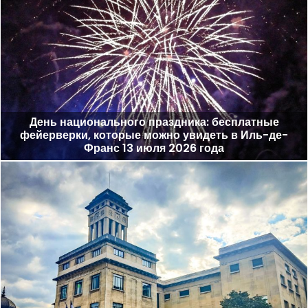
День национального праздника: бесплатные
фейерверки, которые можно увидеть в Иль-де-
Франс 13 июля 2026 года