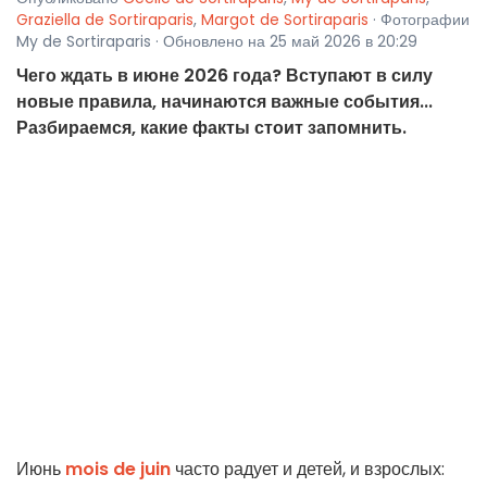
Graziella de Sortiraparis
,
Margot de Sortiraparis
· Фотографии
My de Sortiraparis · Обновлено на 25 май 2026 в 20:29
Чего ждать в июне 2026 года? Вступают в силу
новые правила, начинаются важные события...
Разбираемся, какие факты стоит запомнить.
Июнь
mois de juin
часто радует и детей, и взрослых: