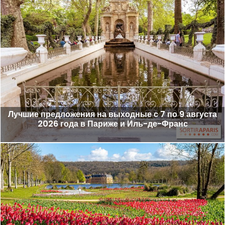
Лучшие предложения на выходные с 7 по 9 августа
2026 года в Париже и Иль-де-Франс