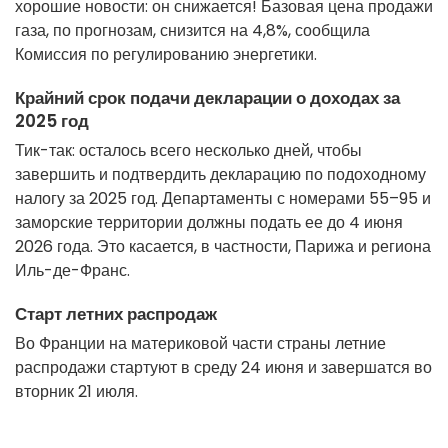
хорошие новости: он снижается! Базовая цена продажи
газа, по прогнозам, снизится на 4,8%, сообщила
Комиссия по регулированию энергетики.
Крайний срок подачи декларации о доходах за
2025 год
Тик-так: осталось всего несколько дней, чтобы
завершить и подтвердить декларацию по подоходному
налогу за 2025 год. Департаменты с номерами 55–95 и
заморские территории должны подать ее до 4 июня
2026 года. Это касается, в частности, Парижа и региона
Иль-де-Франс.
Старт летних распродаж
Во Франции на материковой части страны летние
распродажи стартуют в среду 24 июня и завершатся во
вторник 21 июля.