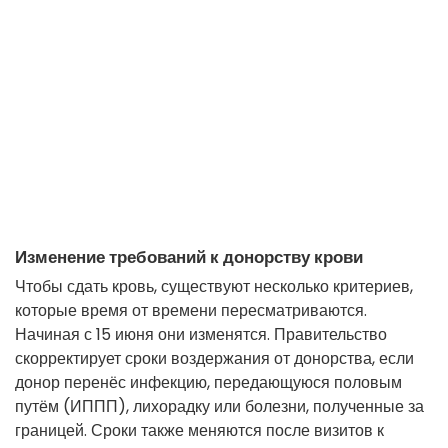
Изменение требований к донорству крови
Чтобы сдать кровь, существуют несколько критериев,
которые время от времени пересматриваются.
Начиная с 15 июня они изменятся. Правительство
скорректирует сроки воздержания от донорства, если
донор перенёс инфекцию, передающуюся половым
путём (ИППП), лихорадку или болезни, полученные за
границей. Сроки также меняются после визитов к