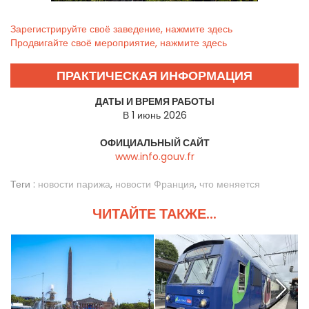
Зарегистрируйте своё заведение, нажмите здесь
Продвигайте своё мероприятие, нажмите здесь
ПРАКТИЧЕСКАЯ ИНФОРМАЦИЯ
ДАТЫ И ВРЕМЯ РАБОТЫ
В 1 июнь 2026
ОФИЦИАЛЬНЫЙ САЙТ
www.info.gouv.fr
Теги :
новости парижа
,
новости Франция
,
что меняется
ЧИТАЙТЕ ТАКЖЕ...