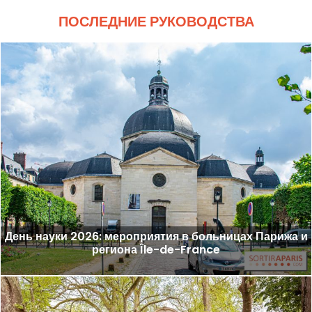
ПОСЛЕДНИЕ РУКОВОДСТВА
День науки 2026: мероприятия в больницах Парижа и
региона Île-de-France