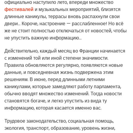
официально наступило лето, впереди множество
фестивалей
и музыкальных мероприятий, близятся
длинные каникулы, террасы вновь распахнули свои
двери... Короче, настроение — расслабленное! Но всё
же не стоит полностью отключаться от новостей, чтобы
не упустить важную информацию...
Действительно, каждый месяц во Франции начинается
с изменений той или иной степени значимости.
Правила обновляются регулярно, появляются новые
данные, и повседневная жизнь подвержена этим
решениям. В июне, перед длинными летними
каникулами, которые замедляют работу парламента,
обычно вводят множество изменений. Тогда новости
становятся богаче, и легко упустить из вида ту
информацию, которая касается именно вас.
Трудовое законодательство, социальная помощь,
экология, транспорт, образование, уровень жизни,