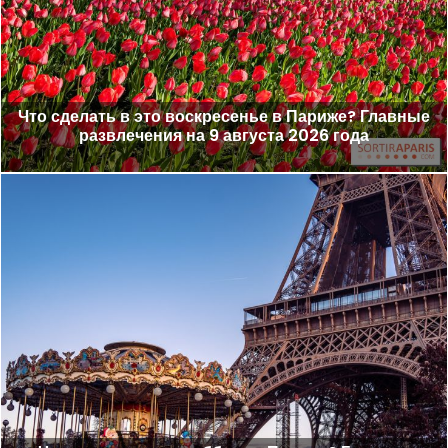
Что сделать в это воскресенье в Париже? Главные
развлечения на 9 августа 2026 года