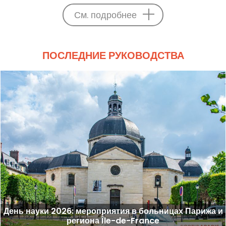
См. подробнее
ПОСЛЕДНИЕ РУКОВОДСТВА
День науки 2026: мероприятия в больницах Парижа и
региона Île-de-France