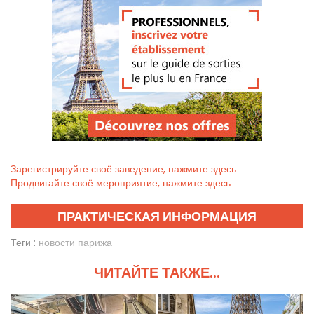
Зарегистрируйте своё заведение, нажмите здесь
Продвигайте своё мероприятие, нажмите здесь
ПРАКТИЧЕСКАЯ ИНФОРМАЦИЯ
Теги :
новости парижа
ЧИТАЙТЕ ТАКЖЕ...