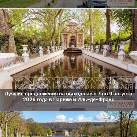
Лучшие предложения на выходные с 7 по 9 августа
2026 года в Париже и Иль-де-Франс