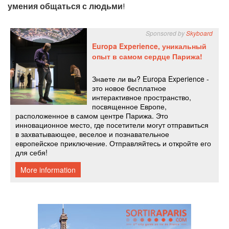
умения общаться с людьми
!