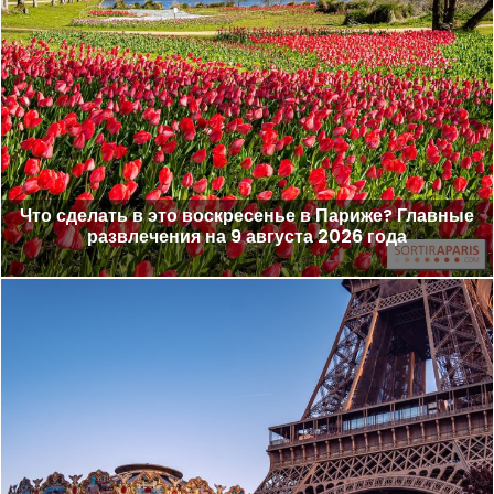
Что сделать в это воскресенье в Париже? Главные
развлечения на 9 августа 2026 года