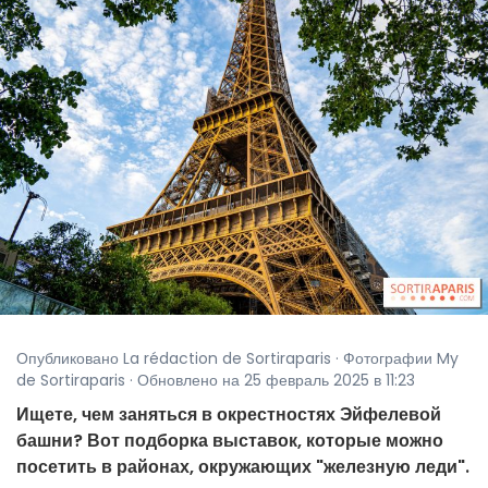
Опубликовано La rédaction de Sortiraparis · Фотографии My
de Sortiraparis · Обновлено на 25 февраль 2025 в 11:23
Ищете, чем заняться в окрестностях Эйфелевой
башни? Вот подборка выставок, которые можно
посетить в районах, окружающих "железную леди".