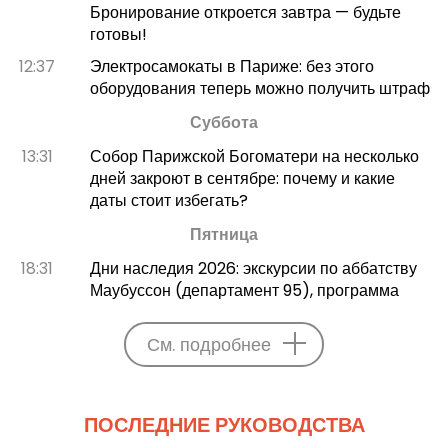
Бронирование откроется завтра — будьте
готовы!
12:37
Электросамокаты в Париже: без этого
оборудования теперь можно получить штраф
Суббота
13:31
Собор Парижской Богоматери на несколько
дней закроют в сентябре: почему и какие
даты стоит избегать?
Пятница
18:31
Дни наследия 2026: экскурсии по аббатству
Маубуссон (департамент 95), программа
См. подробнее
ПОСЛЕДНИЕ РУКОВОДСТВА