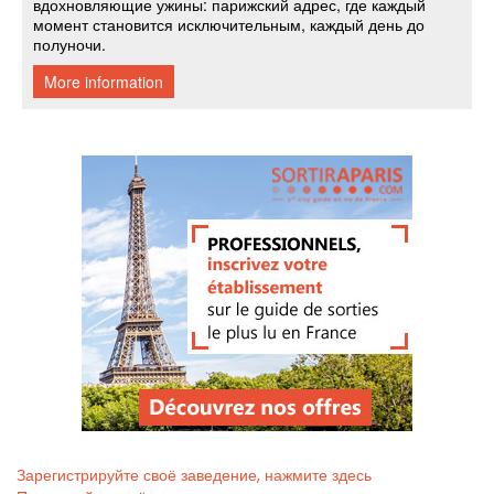
Зарегистрируйте своё заведение, нажмите здесь