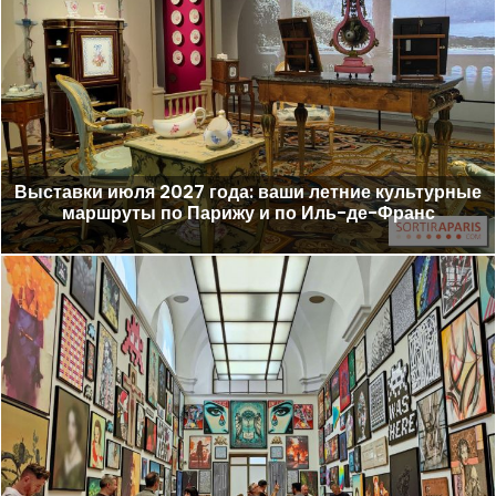
Выставки июля 2027 года: ваши летние культурные
маршруты по Парижу и по Иль-де-Франс