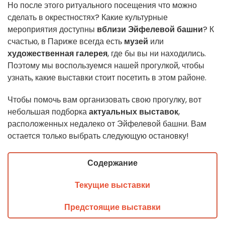
Но после этого ритуального посещения что можно
сделать в окрестностях? Какие культурные
мероприятия доступны
вблизи Эйфелевой башни
? К
счастью, в Париже всегда есть
музей
или
художественная галерея
, где бы вы ни находились.
Поэтому мы воспользуемся нашей прогулкой, чтобы
узнать, какие выставки стоит посетить в этом районе.
Чтобы помочь вам организовать свою прогулку, вот
небольшая подборка
актуальных выставок
,
расположенных недалеко от Эйфелевой башни. Вам
остается только выбрать следующую остановку!
Содержание
Текущие выставки
Предстоящие выставки