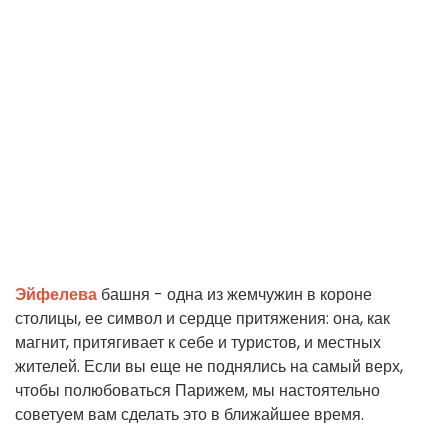
Эйфелева
башня - одна из жемчужин в короне
столицы, ее символ и сердце притяжения: она, как
магнит, притягивает к себе и туристов, и местных
жителей. Если вы еще не поднялись на самый верх,
чтобы полюбоваться Парижем, мы настоятельно
советуем вам сделать это в ближайшее время.