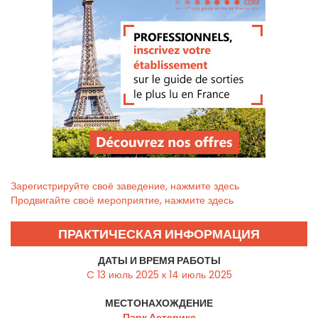
Зарегистрируйте своё заведение, нажмите здесь
Продвигайте своё мероприятие, нажмите здесь
ПРАКТИЧЕСКАЯ ИНФОРМАЦИЯ
ДАТЫ И ВРЕМЯ РАБОТЫ
C 13 июль 2025 к 14 июль 2025
МЕСТОНАХОЖДЕНИЕ
Парк Астерикс