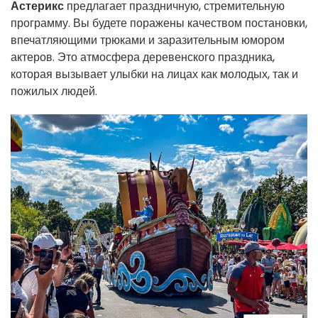
Астерикс
предлагает праздничную, стремительную
программу. Вы будете поражены качеством постановки,
впечатляющими трюками и заразительным юмором
актеров. Это атмосфера деревенского праздника,
которая вызывает улыбки на лицах как молодых, так и
пожилых людей.