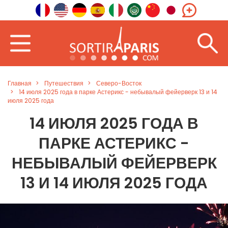
Главная
Путешествия
Северо-Восток
14 июля 2025 года в парке Астерикс - небывалый фейерверк 13 и 14
июля 2025 года
14 ИЮЛЯ 2025 ГОДА В
ПАРКЕ АСТЕРИКС -
НЕБЫВАЛЫЙ ФЕЙЕРВЕРК
13 И 14 ИЮЛЯ 2025 ГОДА