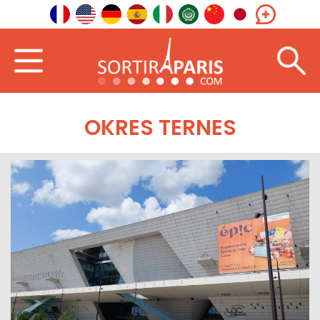
OKRES TERNES