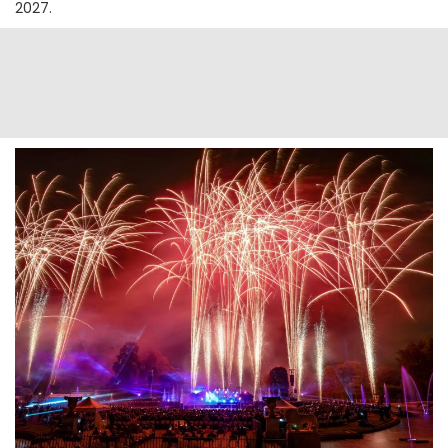
2027.