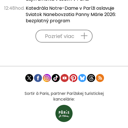
12:48hod.
Katedrála Notre-Dame v Paríži oslavuje
Sviatok Nanebovzatia Panny Márie 2026:
bezplatný program
Pozrieť viac
Sortir à Paris, partner Parížskej turistickej
kancelárie: