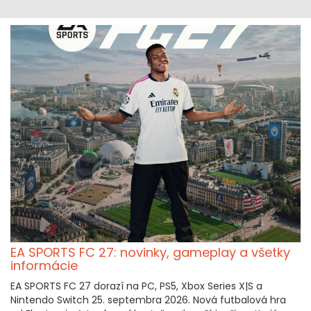
EA SPORTS FC 27: novinky, gameplay a všetky
informácie
EA SPORTS FC 27 dorazí na PC, PS5, Xbox Series X|S a
Nintendo Switch 25. septembra 2026. Nová futbalová hra