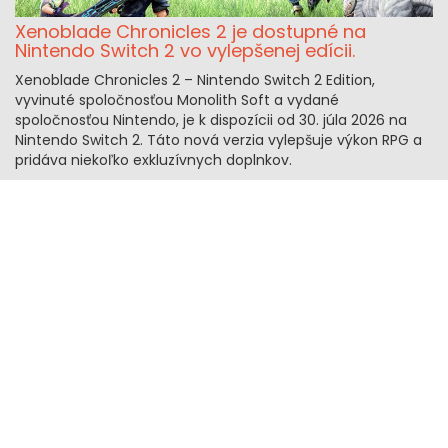
Xenoblade Chronicles 2 je dostupné na
Nintendo Switch 2 vo vylepšenej edícii.
Xenoblade Chronicles 2 – Nintendo Switch 2 Edition,
vyvinuté spoločnosťou Monolith Soft a vydané
spoločnosťou Nintendo, je k dispozícii od 30. júla 2026 na
Nintendo Switch 2. Táto nová verzia vylepšuje výkon RPG a
pridáva niekoľko exkluzívnych doplnkov.